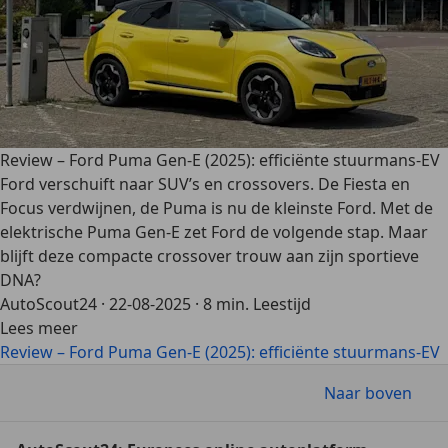
Review – Ford Puma Gen-E (2025): efficiënte stuurmans-EV
Ford verschuift naar SUV’s en crossovers. De Fiesta en
Focus verdwijnen, de Puma is nu de kleinste Ford. Met de
elektrische Puma Gen-E zet Ford de volgende stap. Maar
blijft deze compacte crossover trouw aan zijn sportieve
DNA?
AutoScout24
·
22-08-2025
·
8 min. Leestijd
Lees meer
Review – Ford Puma Gen-E (2025): efficiënte stuurmans-EV
Naar boven