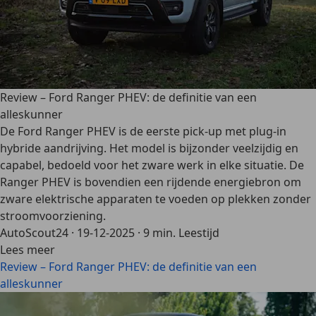
Review – Ford Ranger PHEV: de definitie van een
alleskunner
De Ford Ranger PHEV is de eerste pick-up met plug-in
hybride aandrijving. Het model is bijzonder veelzijdig en
capabel, bedoeld voor het zware werk in elke situatie. De
Ranger PHEV is bovendien een rijdende energiebron om
zware elektrische apparaten te voeden op plekken zonder
stroomvoorziening.
AutoScout24
·
19-12-2025
·
9 min. Leestijd
Lees meer
Review – Ford Ranger PHEV: de definitie van een
alleskunner