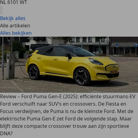
NL 6101 WT
Bekijk alles
Alle artikelen
Alles bekijken
Review – Ford Puma Gen-E (2025): efficiënte stuurmans-EV
Ford verschuift naar SUV’s en crossovers. De Fiesta en
Focus verdwijnen, de Puma is nu de kleinste Ford. Met de
elektrische Puma Gen-E zet Ford de volgende stap. Maar
blijft deze compacte crossover trouw aan zijn sportieve
DNA?