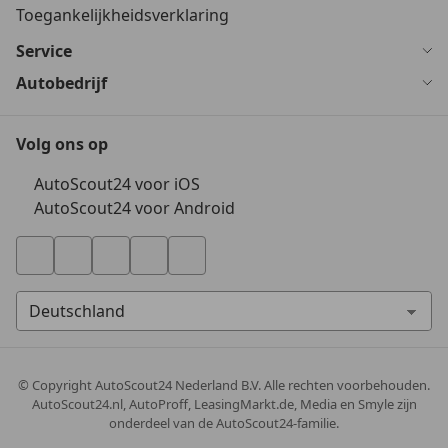
Toegankelijkheidsverklaring
Service
Autobedrijf
Volg ons op
AutoScout24 voor iOS
AutoScout24 voor Android
© Copyright
AutoScout24 Nederland B.V. Alle rechten voorbehouden.
AutoScout24.nl, AutoProff, LeasingMarkt.de, Media en Smyle zijn
onderdeel van de AutoScout24-familie.