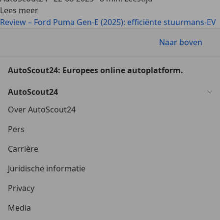
Lees meer
Review – Ford Puma Gen-E (2025): efficiënte stuurmans-EV
Naar boven
AutoScout24: Europees online autoplatform.
AutoScout24
Over AutoScout24
Pers
Carrière
Juridische informatie
Privacy
Media