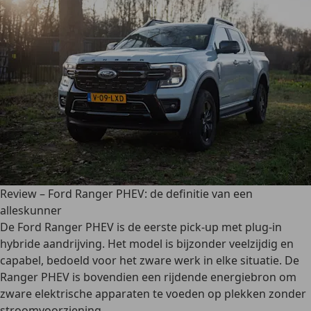
Review – Ford Ranger PHEV: de definitie van een
alleskunner
De Ford Ranger PHEV is de eerste pick-up met plug-in
hybride aandrijving. Het model is bijzonder veelzijdig en
capabel, bedoeld voor het zware werk in elke situatie. De
Ranger PHEV is bovendien een rijdende energiebron om
zware elektrische apparaten te voeden op plekken zonder
stroomvoorziening.