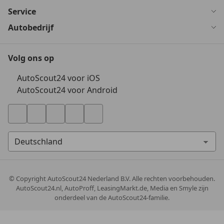
Service
Autobedrijf
Volg ons op
AutoScout24 voor iOS
AutoScout24 voor Android
© Copyright
AutoScout24 Nederland B.V. Alle rechten voorbehouden.
AutoScout24.nl, AutoProff, LeasingMarkt.de, Media en Smyle zijn
onderdeel van de AutoScout24-familie.