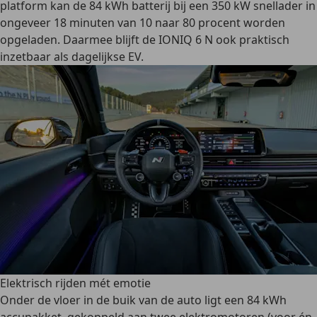
platform kan de 84 kWh batterij bij een 350 kW snellader in
ongeveer 18 minuten van 10 naar 80 procent worden
opgeladen. Daarmee blijft de IONIQ 6 N ook praktisch
inzetbaar als dagelijkse EV.
Elektrisch rijden mét emotie
Onder de vloer in de buik van de auto ligt een 84 kWh