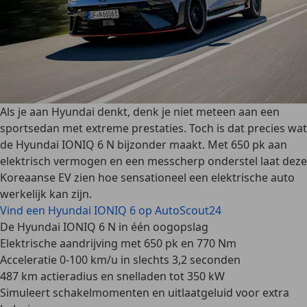
Als je aan Hyundai denkt, denk je niet meteen aan een
sportsedan met extreme prestaties. Toch is dat precies wat
de Hyundai IONIQ 6 N bijzonder maakt. Met 650 pk aan
elektrisch vermogen en een messcherp onderstel laat deze
Koreaanse EV zien hoe sensationeel een elektrische auto
werkelijk kan zijn.
Vind een Hyundai IONIQ 6 op AutoScout24
De Hyundai IONIQ 6 N in één oogopslag
Elektrische aandrijving met 650 pk en 770 Nm
Acceleratie 0-100 km/u in slechts 3,2 seconden
487 km actieradius en snelladen tot 350 kW
Simuleert schakelmomenten en uitlaatgeluid voor extra