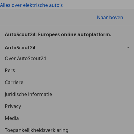
Alles over elektrische auto’s
Naar boven
AutoScout24: Europees online autoplatform.
AutoScout24
Over AutoScout24
Pers
Carrière
Juridische informatie
Privacy
Media
Toegankelijkheidsverklaring