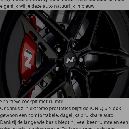
eigenlijk wil je deze auto natuurlijk in blauw.
Sportieve cockpit met ruimte
Ondanks zijn extreme prestaties blijft de IONIQ 6 N ook
gewoon een comfortabele, dagelijks bruikbare auto.
Dankzij de lange wielbasis biedt hij veel beenruimte en een