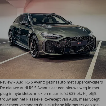
Review – Audi RS 5 Avant: gezinsauto met supercar-cijfers
De nieuwe Audi RS 5 Avant slaat een nieuwe weg in met
plug-in hybridetechniek en maar liefst 639 pk. Hij blijft
trouw aan het klassieke RS-recept van Audi, maar voegt
daar meer vermogen én elektrische kilometers aan toe.