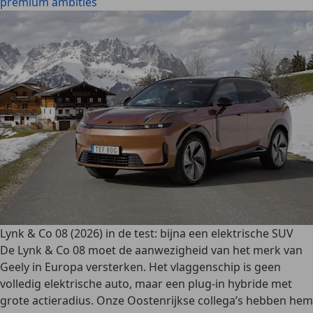
premium ambities
Lynk & Co 08 (2026) in de test: bijna een elektrische SUV
De Lynk & Co 08 moet de aanwezigheid van het merk van
Geely in Europa versterken. Het vlaggenschip is geen
volledig elektrische auto, maar een plug-in hybride met
grote actieradius. Onze Oostenrijkse collega’s hebben hem