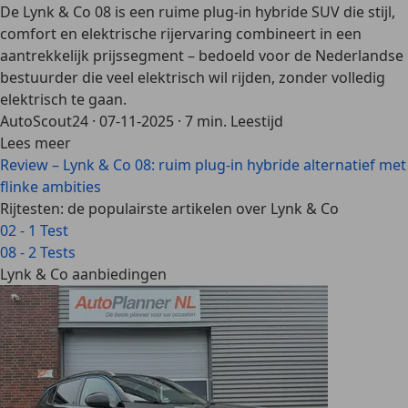
De Lynk & Co 08 is een ruime plug-in hybride SUV die stijl,
comfort en elektrische rijervaring combineert in een
aantrekkelijk prijssegment – bedoeld voor de Nederlandse
bestuurder die veel elektrisch wil rijden, zonder volledig
elektrisch te gaan.
AutoScout24
·
07-11-2025
·
7 min. Leestijd
Lees meer
Review – Lynk & Co 08: ruim plug-in hybride alternatief met
flinke ambities
Rijtesten: de populairste artikelen over Lynk & Co
02 - 1 Test
08 - 2 Tests
Lynk & Co aanbiedingen