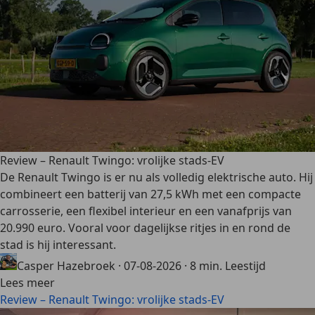
Review – Renault Twingo: vrolijke stads-EV
De Renault Twingo is er nu als volledig elektrische auto. Hij
combineert een batterij van 27,5 kWh met een compacte
carrosserie, een flexibel interieur en een vanafprijs van
20.990 euro. Vooral voor dagelijkse ritjes in en rond de
stad is hij interessant.
Casper Hazebroek
·
07-08-2026
·
8 min. Leestijd
Lees meer
Review – Renault Twingo: vrolijke stads-EV