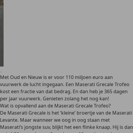
Met Oud en Nieuw is er voor 110 miljoen euro aan
vuurwerk de lucht ingegaan. Een Maserati Grecale Trofeo
kost een fractie van dat bedrag. En dan heb je 365 dagen
per jaar vuurwerk. Genieten zolang het nog kan!
Wat is opvallend aan de Maserati Grecale Trofeo?
De Maserati Grecale is het ‘kleine’ broertje van de Maserati
Levante. Maar wanneer we oog in oog staan met
Maserati’s jongste suv, blijkt het een flinke knaap. Hij is dan