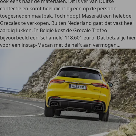
ook eens naar de materialen. Dit is ver van Duitse
confectie en komt heel dicht bij een op de persoon
toegesneden maatpak. Toch hoopt Maserati een heleboel
Grecales te verkopen. Buiten Nederland gaat dat vast heel
aardig lukken. In België kost de Grecale Trofeo
bijvoorbeeld een ‘schamele’ 118.601 euro. Dat betaal je hier
voor een instap-Macan met de helft aan vermogen…