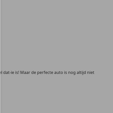
at-ie is! Maar de perfecte auto is nog altijd niet