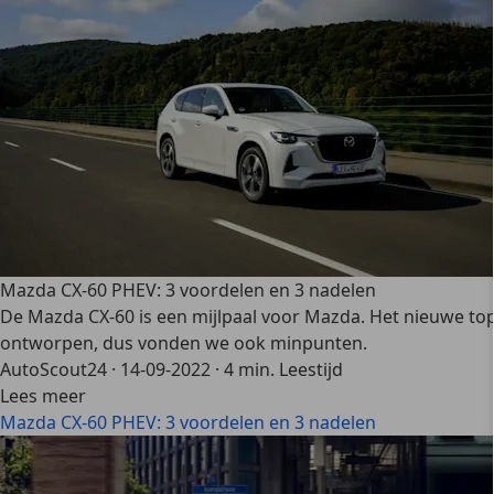
Mazda CX-60 PHEV: 3 voordelen en 3 nadelen
De Mazda CX-60 is een mijlpaal voor Mazda. Het nieuwe topmo
ontworpen, dus vonden we ook minpunten.
AutoScout24
·
14-09-2022
·
4 min. Leestijd
Lees meer
Mazda CX-60 PHEV: 3 voordelen en 3 nadelen