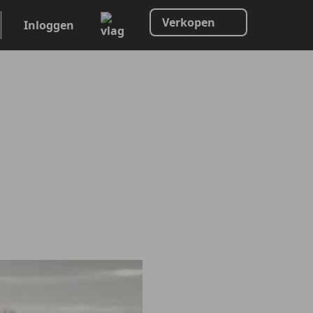
Verkopen
Inloggen