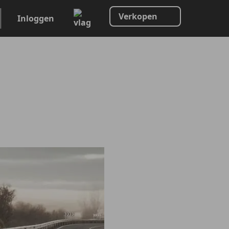
Verkopen
Inloggen