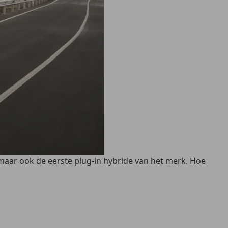
 maar ook de eerste plug-in hybride van het merk. Hoe