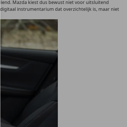
diend. Mazda kiest dus
bewust niet voor uitsluitend
 digitaal instrumentarium dat overzichtelijk is, maar niet