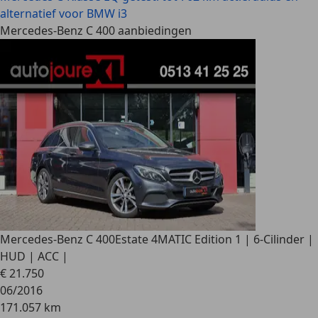
alternatief voor BMW i3
Mercedes-Benz C 400 aanbiedingen
Mercedes-Benz C 400
Estate 4MATIC Edition 1 | 6-Cilinder |
HUD | ACC |
€ 21.750
06/2016
171.057 km