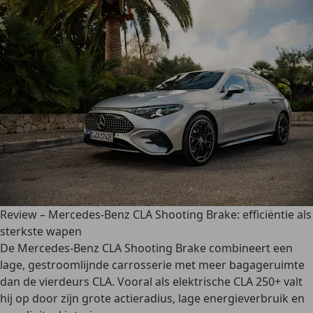
Review – Mercedes-Benz CLA Shooting Brake: efficiëntie als
sterkste wapen
De Mercedes-Benz CLA Shooting Brake combineert een
lage, gestroomlijnde carrosserie met meer bagageruimte
dan de vierdeurs CLA. Vooral als elektrische CLA 250+ valt
hij op door zijn grote actieradius, lage energieverbruik en