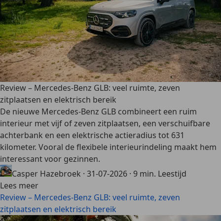
Review – Mercedes-Benz GLB: veel ruimte, zeven
zitplaatsen en elektrisch bereik
De nieuwe Mercedes-Benz GLB combineert een ruim
interieur met vijf of zeven zitplaatsen, een verschuifbare
achterbank en een elektrische actieradius tot 631
kilometer. Vooral de flexibele interieurindeling maakt hem
interessant voor gezinnen.
Casper Hazebroek
·
31-07-2026
·
9 min. Leestijd
Lees meer
Review – Mercedes-Benz GLB: veel ruimte, zeven
zitplaatsen en elektrisch bereik