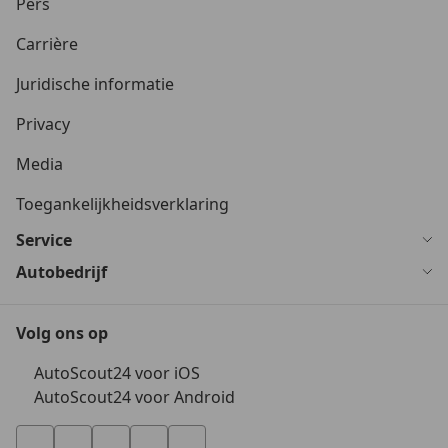
Pers
Carrière
Juridische informatie
Privacy
Media
Toegankelijkheidsverklaring
Service
Autobedrijf
Volg ons op
AutoScout24 voor iOS
AutoScout24 voor Android