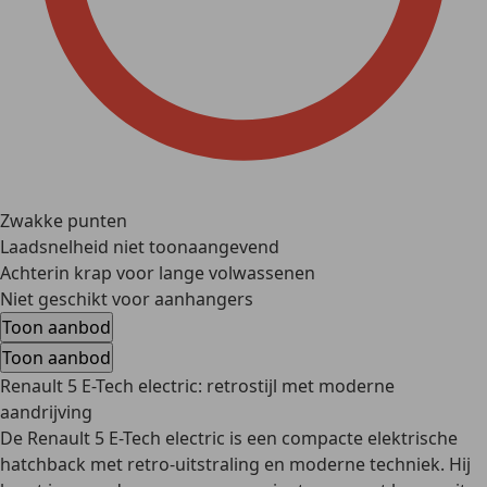
Zwakke punten
Laadsnelheid niet toonaangevend
Achterin krap voor lange volwassenen
Niet geschikt voor aanhangers
Toon aanbod
Toon aanbod
Renault 5 E-Tech electric: retrostijl met moderne
aandrijving
De Renault 5 E-Tech electric is een
compacte elektrische
hatchback met retro-uitstraling
en moderne techniek. Hij