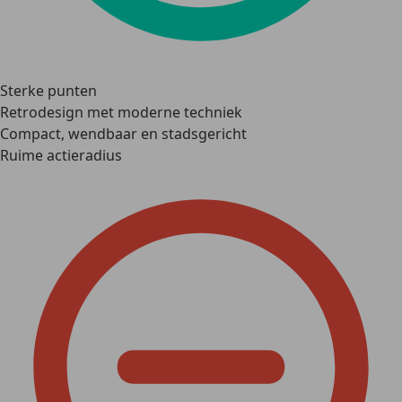
Sterke punten
Retrodesign met moderne techniek
Compact, wendbaar en stadsgericht
Ruime actieradius