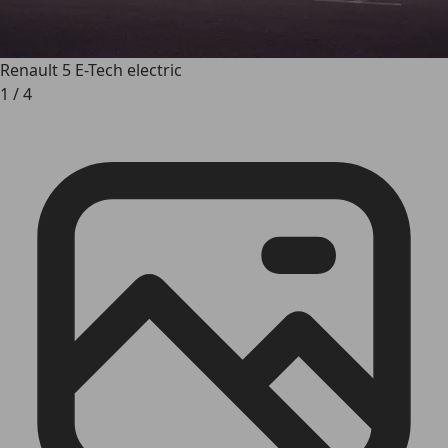
Renault 5 E-Tech electric
1
/
4