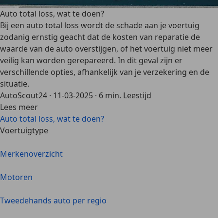
Auto total loss, wat te doen?
Bij een auto total loss wordt de schade aan je voertuig
zodanig ernstig geacht dat de kosten van reparatie de
waarde van de auto overstijgen, of het voertuig niet meer
veilig kan worden gerepareerd. In dit geval zijn er
verschillende opties, afhankelijk van je verzekering en de
situatie.
AutoScout24
·
11-03-2025
·
6 min. Leestijd
Lees meer
Auto total loss, wat te doen?
Voertuigtype
Merkenoverzicht
Motoren
Tweedehands auto per regio