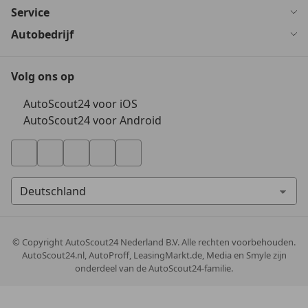
Service
Autobedrijf
Volg ons op
AutoScout24 voor iOS
AutoScout24 voor Android
© Copyright
AutoScout24 Nederland B.V. Alle rechten voorbehouden.
AutoScout24.nl, AutoProff, LeasingMarkt.de, Media en Smyle zijn
onderdeel van de AutoScout24-familie.