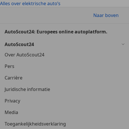
Alles over elektrische auto’s
Naar boven
AutoScout24: Europees online autoplatform.
AutoScout24
Over AutoScout24
Pers
Carrière
Juridische informatie
Privacy
Media
Toegankelijkheidsverklaring