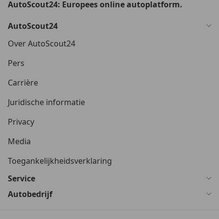
AutoScout24: Europees online autoplatform.
AutoScout24
Over AutoScout24
Pers
Carrière
Juridische informatie
Privacy
Media
Toegankelijkheidsverklaring
Service
Autobedrijf