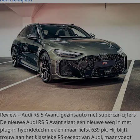
Review – Audi RS 5 Avant: gezinsauto met supercar-cijfers
De nieuwe Audi RS 5 Avant slaat een nieuwe weg in met
plug-in hybridetechniek en maar liefst 639 pk. Hij blijft
trouw aan het klassieke RS-recept van Audi, maar voegt