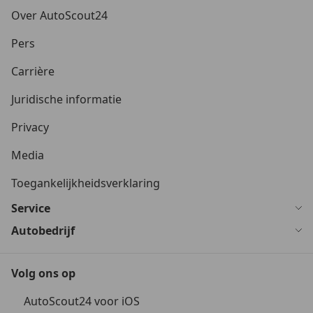
Over AutoScout24
Pers
Carrière
Juridische informatie
Privacy
Media
Toegankelijkheidsverklaring
Service
Autobedrijf
Volg ons op
AutoScout24 voor iOS