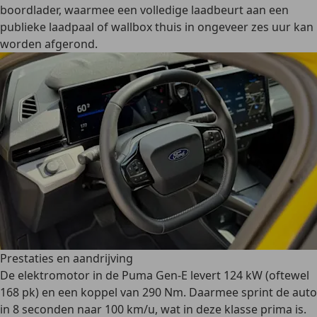
boordlader, waarmee een volledige laadbeurt aan een
publieke laadpaal of wallbox thuis in ongeveer zes uur kan
worden afgerond.
Prestaties en aandrijving
De elektromotor in de Puma Gen-E levert 124 kW (oftewel
168 pk) en een koppel van 290 Nm. Daarmee sprint de auto
in 8 seconden naar 100 km/u, wat in deze klasse prima is.