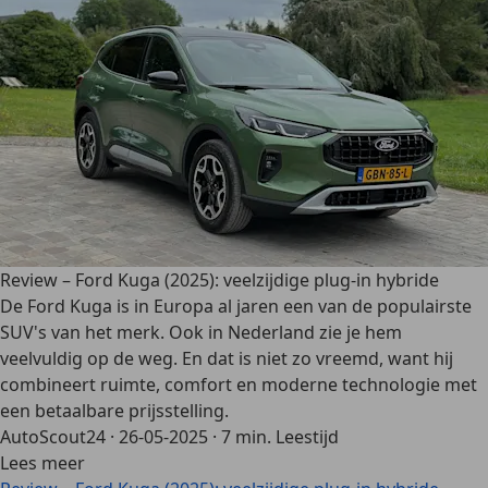
Review – Ford Kuga (2025): veelzijdige plug-in hybride
De Ford Kuga is in Europa al jaren een van de populairste
SUV's van het merk. Ook in Nederland zie je hem
veelvuldig op de weg. En dat is niet zo vreemd, want hij
combineert ruimte, comfort en moderne technologie met
een betaalbare prijsstelling.
AutoScout24
·
26-05-2025
·
7 min. Leestijd
Lees meer