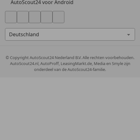
AutoScout24 voor Android
© Copyright
AutoScout24 Nederland B.V. Alle rechten voorbehouden.
AutoScout24.nl, AutoProff, LeasingMarkt.de, Media en Smyle zijn
onderdeel van de AutoScout24-familie.