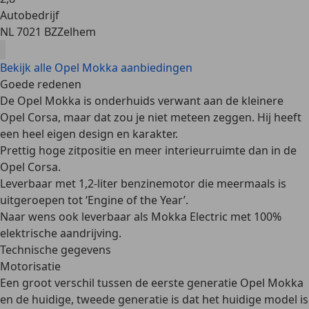
Autobedrijf
NL 7021 BZ
Zelhem
Bekijk alle Opel Mokka aanbiedingen
Goede redenen
De Opel Mokka is onderhuids verwant aan de kleinere
Opel Corsa, maar dat zou je niet meteen zeggen. Hij heeft
een heel eigen design en karakter.
Prettig hoge zitpositie en meer interieurruimte dan in de
Opel Corsa.
Leverbaar met 1,2-liter benzinemotor die meermaals is
uitgeroepen tot ‘Engine of the Year’.
Naar wens ook leverbaar als Mokka Electric met 100%
elektrische aandrijving.
Technische gegevens
Motorisatie
Een groot verschil tussen de eerste generatie Opel Mokka
en de huidige, tweede generatie is dat het huidige model is