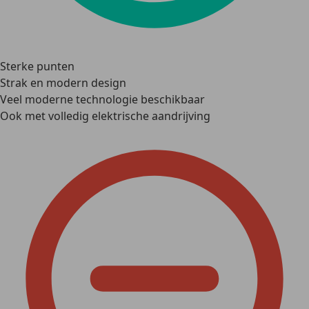
Sterke punten
Strak en modern design
Veel moderne technologie beschikbaar
Ook met volledig elektrische aandrijving