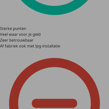
Sterke punten
Veel waar voor je geld
Zeer betrouwbaar
Af fabriek ook met lpg-installatie