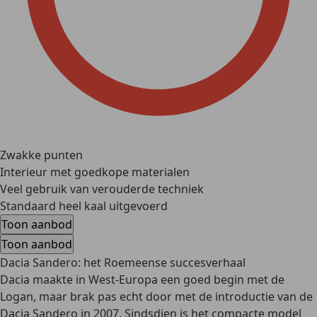
Zwakke punten
Interieur met goedkope materialen
Veel gebruik van verouderde techniek
Standaard heel kaal uitgevoerd
Toon aanbod
Toon aanbod
Dacia Sandero: het Roemeense succesverhaal
Dacia maakte in West-Europa een goed begin met de
Logan, maar brak pas echt door met de introductie van de
Dacia Sandero in 2007. Sindsdien is het compacte model