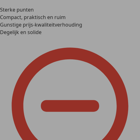
Sterke punten
Compact, praktisch en ruim
Gunstige prijs-kwaliteitverhouding
Degelijk en solide