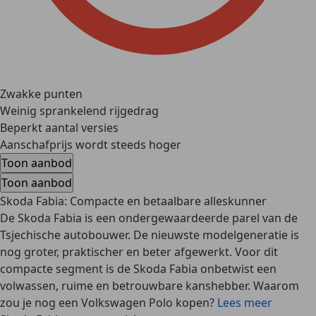
Zwakke punten
Weinig sprankelend rijgedrag
Beperkt aantal versies
Aanschafprijs wordt steeds hoger
Toon aanbod
Toon aanbod
Skoda Fabia: Compacte en betaalbare alleskunner
De Skoda Fabia is een ondergewaardeerde parel van de
Tsjechische autobouwer. De nieuwste modelgeneratie is
nog groter, praktischer en beter afgewerkt. Voor dit
compacte segment is de Skoda Fabia onbetwist een
volwassen, ruime en betrouwbare kanshebber. Waarom
zou je nog een Volkswagen Polo kopen?
Lees meer