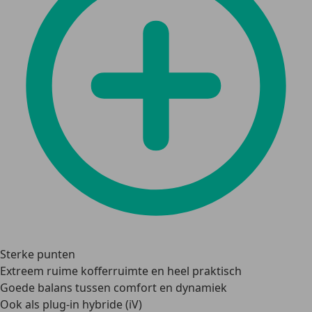
Sterke punten
Extreem ruime kofferruimte en heel praktisch
Goede balans tussen comfort en dynamiek
Ook als plug-in hybride (iV)