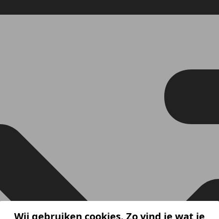
Wij gebruiken cookies. Zo vind je wat je