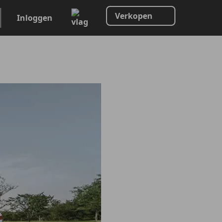
Verkopen
Inloggen