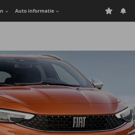
en
Auto informatie