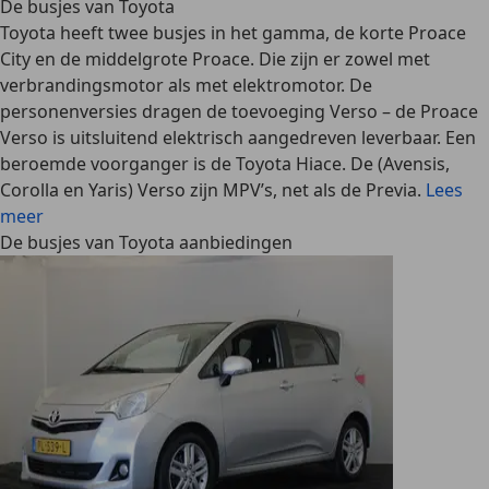
De busjes van Toyota
Toyota heeft twee busjes in het gamma, de korte Proace
City en de middelgrote Proace. Die zijn er zowel met
verbrandingsmotor als met elektromotor. De
personenversies dragen de toevoeging Verso – de Proace
Verso is uitsluitend elektrisch aangedreven leverbaar. Een
beroemde voorganger is de Toyota Hiace. De (Avensis,
Corolla en Yaris) Verso zijn MPV’s, net als de Previa.
Lees
meer
De busjes van Toyota aanbiedingen