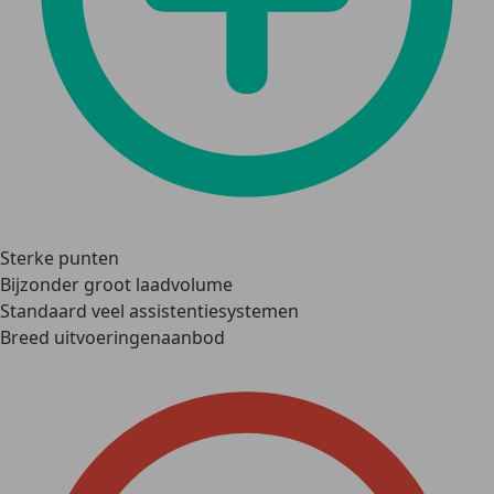
Sterke punten
Bijzonder groot laadvolume
Standaard veel assistentiesystemen
Breed uitvoeringenaanbod