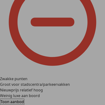
Zwakke punten
Groot voor stadscentra/parkeervakken
Nieuwprijs relatief hoog
Weinig luxe aan boord
Toon aanbod