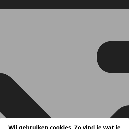
Wij gebruiken cookies. Zo vind je wat je