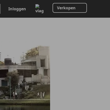
Verkopen
Inloggen