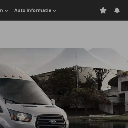
en
Auto informatie