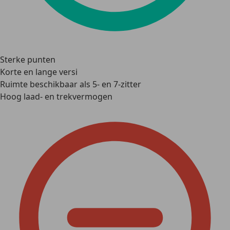
Sterke punten
Korte en lange versi
Ruimte beschikbaar als 5- en 7-zitter
Hoog laad- en trekvermogen