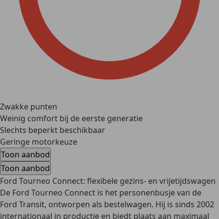
Zwakke punten
Weinig comfort bij de eerste generatie
Slechts beperkt beschikbaar
Geringe motorkeuze
Toon aanbod
Toon aanbod
Ford Tourneo Connect: flexibele gezins- en vrijetijdswagen
De Ford Tourneo Connect is het personenbusje van de
Ford Transit, ontworpen als bestelwagen. Hij is sinds 2002
internationaal in productie en biedt plaats aan maximaal