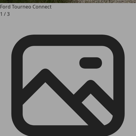
Ford Tourneo Connect
1
/
3