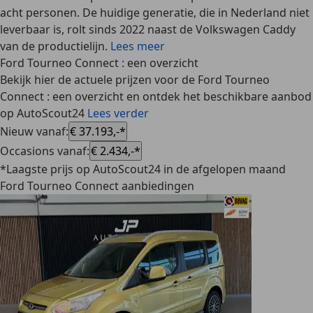
acht personen. De huidige generatie, die in Nederland niet
leverbaar is, rolt sinds 2022 naast de Volkswagen Caddy
van de productielijn.
Lees meer
Ford Tourneo Connect : een overzicht
Bekijk hier de actuele prijzen voor de Ford Tourneo
Connect : een overzicht en ontdek het beschikbare aanbod
op AutoScout24
Lees verder
Nieuw vanaf
:
€ 37.193,-*
Occasions vanaf
:
€ 2.434,-*
*Laagste prijs op AutoScout24 in de afgelopen maand
Ford Tourneo Connect aanbiedingen