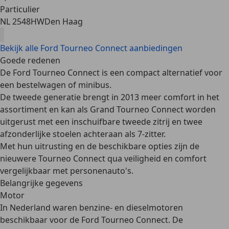
Particulier
NL 2548HW
Den Haag
Bekijk alle Ford Tourneo Connect aanbiedingen
Goede redenen
De Ford Tourneo Connect is een compact alternatief voor
een bestelwagen of minibus.
De tweede generatie brengt in 2013 meer comfort in het
assortiment en kan als Grand Tourneo Connect worden
uitgerust met een inschuifbare tweede zitrij en twee
afzonderlijke stoelen achteraan als 7-zitter.
Met hun uitrusting en de beschikbare opties zijn de
nieuwere Tourneo Connect qua veiligheid en comfort
vergelijkbaar met personenauto's.
Belangrijke gegevens
Motor
In Nederland waren
benzine- en dieselmotoren
beschikbaar voor de Ford Tourneo Connect. De