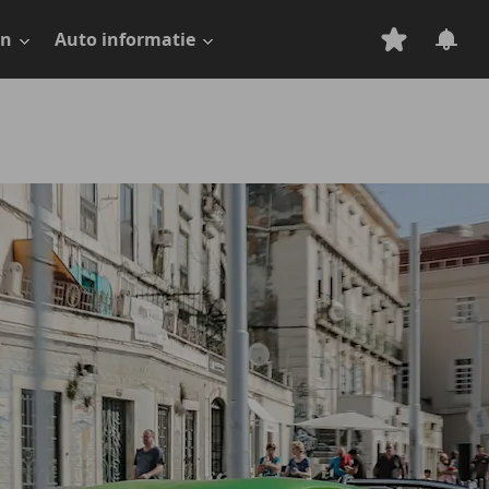
en
Auto informatie