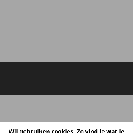
Wij gebruiken cookies. Zo vind je wat je