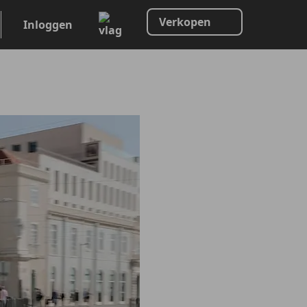
Verkopen
Inloggen