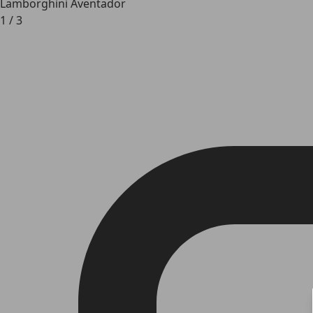
Lamborghini Aventador
1
/
3