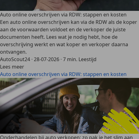
Auto online overschrijven via RDW: stappen en kosten
Een auto online overschrijven kan via de RDW als de koper
aan de voorwaarden voldoet en de verkoper de juiste
documenten heeft. Lees wat je nodig hebt, hoe de
overschrijving werkt en wat koper en verkoper daarna
ontvangen.
AutoScout24
·
28-07-2026
·
7 min. Leestijd
Lees meer
Auto online overschrijven via RDW: stappen en kosten
Onderhandelen bij auto verkopen: zo pak je het slim aan