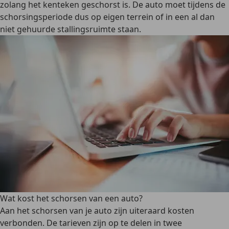
zolang het kenteken geschorst is. De auto moet tijdens de
schorsingsperiode dus op eigen terrein of in een al dan
niet gehuurde stallingsruimte staan.
Wat kost het schorsen van een auto?
Aan het schorsen van je auto zijn uiteraard kosten
verbonden. De tarieven zijn op te delen in twee