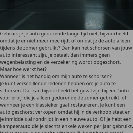
Gebruik je je auto gedurende lange tijd niet, bijvoorbeeld
omdat je er niet meer mee rijdt of omdat je de auto alleen
tijdens de zomer gebruikt? Dan kan het schorsen van jouw
auto interessant zijn. Je betaalt dan immers geen
wegenbelasting en de verzekering wordt opgeschort.
Maar hoe werkt het?
Wanneer is het handig om mijn auto te schorsen?
Je kunt verschillende redenen hebben om je auto te
schorsen. Dat kan bijvoorbeeld het geval zijn bij een ‘auto
voor erbij’ die je
alleen gedurende de zomer gebruikt
, of
wanneer je een klassieker gaat restaureren. Je kunt een
auto geschorst verkopen
omdat hij in de verkoop staat en
je inmiddels al rondrijdt in een nieuwe auto. Of je hebt een
kampeerauto die je slechts enkele weken per jaar gebruikt.