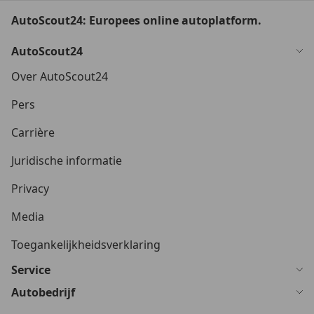
AutoScout24: Europees online autoplatform.
AutoScout24
Over AutoScout24
Pers
Carrière
Juridische informatie
Privacy
Media
Toegankelijkheidsverklaring
Service
Autobedrijf