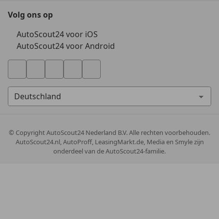
Volg ons op
AutoScout24 voor iOS
AutoScout24 voor Android
© Copyright
AutoScout24 Nederland B.V. Alle rechten voorbehouden.
AutoScout24.nl, AutoProff, LeasingMarkt.de, Media en Smyle zijn
onderdeel van de AutoScout24-familie.