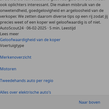
ook oplichters interessant. Die maken misbruik van de
onwetendheid, goedgelovigheid en argeloosheid van de
verkoper. We zetten daarom diverse tips op een rij zodat jij
precies weet of een koper wel geloofwaardig is of niet.
AutoScout24
·
06-02-2025
·
5 min. Leestijd
Lees meer
Geloofwaardigheid van de koper
Voertuigtype
Merkenoverzicht
Motoren
Tweedehands auto per regio
Alles over elektrische auto’s
Naar boven