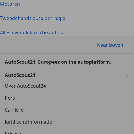
Motoren
Tweedehands auto per regio
Alles over elektrische auto’s
Naar boven
AutoScout24: Europees online autoplatform.
AutoScout24
Over AutoScout24
Pers
Carrière
Juridische informatie
Privacy