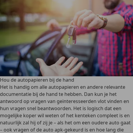
Hou de autopapieren bij de hand
Het is handig om alle autopapieren en andere relevante
documentatie bij de hand te hebben. Dan kun je het
antwoord op vragen van geïnteresseerden vlot vinden en
hun vragen snel beantwoorden. Het is logisch dat een
mogelijke koper wil weten of het kenteken compleet is en
natuurlijk zal hij of zij je – als het om een oudere auto gaat
– ook vragen of de auto apk-gekeurd is en hoe lang die