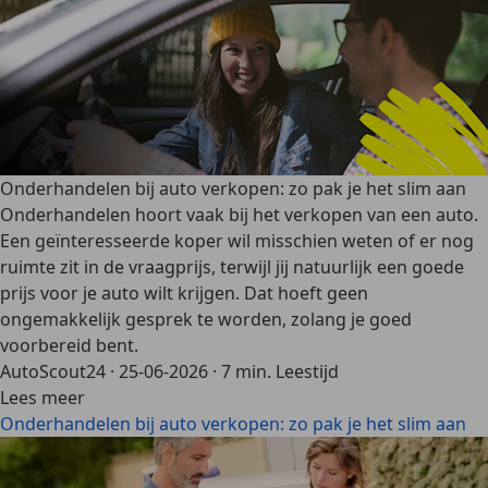
Onderhandelen bij auto verkopen: zo pak je het slim aan
Onderhandelen hoort vaak bij het verkopen van een auto.
Een geïnteresseerde koper wil misschien weten of er nog
ruimte zit in de vraagprijs, terwijl jij natuurlijk een goede
prijs voor je auto wilt krijgen. Dat hoeft geen
ongemakkelijk gesprek te worden, zolang je goed
voorbereid bent.
AutoScout24
·
25-06-2026
·
7 min. Leestijd
Lees meer
Onderhandelen bij auto verkopen: zo pak je het slim aan