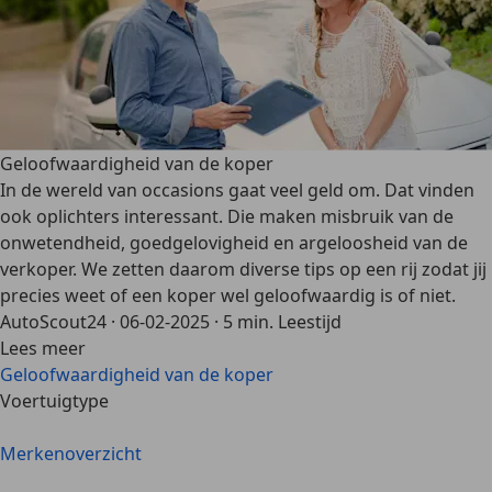
Geloofwaardigheid van de koper
In de wereld van occasions gaat veel geld om. Dat vinden
ook oplichters interessant. Die maken misbruik van de
onwetendheid, goedgelovigheid en argeloosheid van de
verkoper. We zetten daarom diverse tips op een rij zodat jij
precies weet of een koper wel geloofwaardig is of niet.
AutoScout24
·
06-02-2025
·
5 min. Leestijd
Lees meer
Geloofwaardigheid van de koper
Voertuigtype
Merkenoverzicht