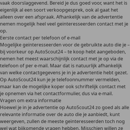
vaak doorslaggevend. Bereid je dus goed voor, want het is
eigenlijk al een soort verkoopgesprek, ook al gaat het
alleen over een afspraak. Afhankelijk van de advertentie
nemen mogelijk heel veel geïnteresseerden contact met je
op.
Eerste contact per telefoon of e-mail
Mogelijke geïnteresseerden voor de gebruikte auto die je –
bij voorkeur op AutoScout24 – te koop hebt aangeboden,
nemen het meest waarschijnlijk contact met je op via de
telefoon of per e-mail. Maar dat is natuurlijk afhankelijk
van welke contactgegevens je in je advertentie hebt gezet.
Op AutoScout24 kun je je telefoonnummer vermelden,
maar kan de mogelijke koper ook schriftelijk contact met
je opnemen via het contactformulier, dus via e-mail.
Vragen om extra informatie
Hoewel je in je advertentie op AutoScout24 zo goed als alle
relevante informatie over de auto die je aanbiedt, kunt
weergeven, zullen de meeste geïnteresseerden toch nog
wel wat bijkomende vragen hebben. Misschien willen ze