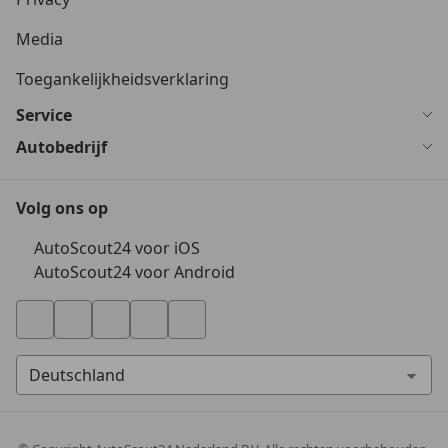
Media
Toegankelijkheidsverklaring
Service
Autobedrijf
Volg ons op
AutoScout24 voor iOS
AutoScout24 voor Android