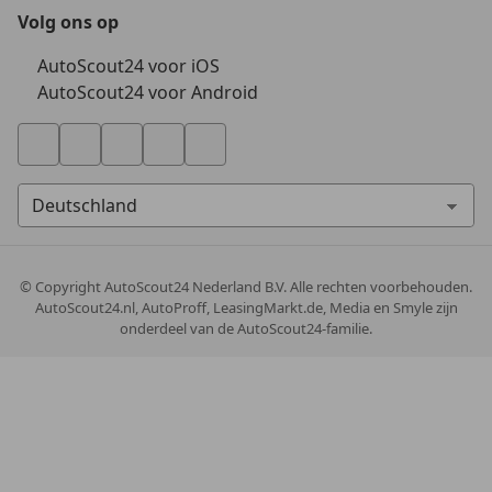
Volg ons op
AutoScout24 voor iOS
AutoScout24 voor Android
© Copyright
AutoScout24 Nederland B.V. Alle rechten voorbehouden.
AutoScout24.nl, AutoProff, LeasingMarkt.de, Media en Smyle zijn
onderdeel van de AutoScout24-familie.