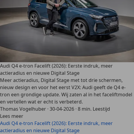
Audi Q4 e-tron Facelift (2026): Eerste indruk, meer
actieradius en nieuwe Digital Stage
Meer actieradius, Digital Stage met tot drie schermen,
nieuw design en voor het eerst V2X: Audi geeft de Q4 e-
tron een grondige update. Wij zaten al in het faceliftmodel
en vertellen wat er echt is verbeterd.
Thomas Vogelhuber
·
30-04-2026
·
8 min. Leestijd
Lees meer
Audi Q4 e-tron Facelift (2026): Eerste indruk, meer
actieradius en nieuwe Digital Stage