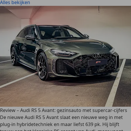
Alles bekijken
Review – Audi RS 5 Avant: gezinsauto met supercar-cijfers
De nieuwe Audi RS 5 Avant slaat een nieuwe weg in met
plug-in hybridetechniek en maar liefst 639 pk. Hij blijft