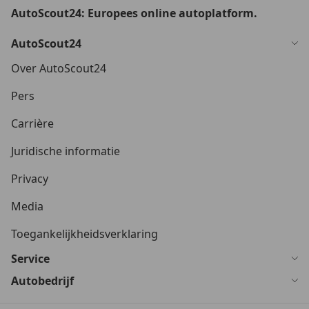
AutoScout24: Europees online autoplatform.
AutoScout24
Over AutoScout24
Pers
Carrière
Juridische informatie
Privacy
Media
Toegankelijkheidsverklaring
Service
Autobedrijf