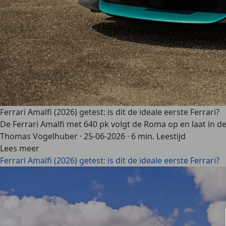
Ferrari Amalfi (2026) getest: is dit de ideale eerste Ferrari?
De Ferrari Amalfi met 640 pk volgt de Roma op en laat in 
Thomas Vogelhuber
·
25-06-2026
·
6 min. Leestijd
Lees meer
Ferrari Amalfi (2026) getest: is dit de ideale eerste Ferrari?