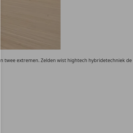
an twee extremen. Zelden wist hightech hybridetechniek de