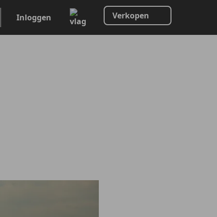
Verkopen
Inloggen