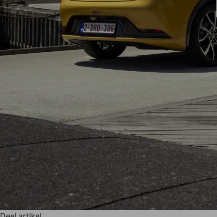
Deel artikel