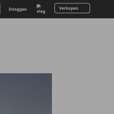
Verkopen
Inloggen