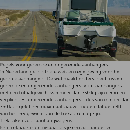
Regels voor geremde en ongeremde aanhangers
In Nederland geldt
strikte wet- en regelgeving
voor het
gebruik aanhangers. De wet maakt onderscheid tussen
geremde en ongeremde aanhangers. Voor aanhangers
met een
totaalgewicht van meer dan 750 kg zijn remmen
verplicht
. Bij ongeremde aanhangers – dus van minder dan
750 kg – geldt een maximaal laadvermogen dat de helft
van het leeggewicht van de trekauto mag zijn.
Trekhaken voor aanhangwagens
Een
trekhaak is onmisbaar als je een aanhanger wilt