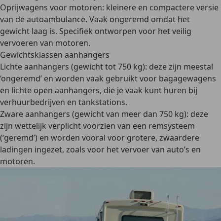
Oprijwagens voor motoren
:
kleinere en compactere versie
van de autoambulance
. Vaak ongeremd omdat het
gewicht laag is. Specifiek ontworpen voor het
veilig
vervoeren van motoren
.
Gewichtsklassen aanhangers
Lichte aanhangers (gewicht tot 750 kg)
: deze zijn meestal
‘ongeremd’ en worden vaak gebruikt voor bagagewagens
en lichte open aanhangers, die je vaak kunt huren bij
verhuurbedrijven en tankstations.
Zware aanhangers (gewicht van meer dan 750 kg)
: deze
zijn wettelijk verplicht voorzien van een remsysteem
(‘geremd’) en worden vooral voor grotere, zwaardere
ladingen ingezet, zoals voor het vervoer van auto’s en
motoren.