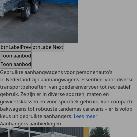
btnLabelPrev
btnLabelNext
Toon aanbod
Toon aanbod
Gebruikte aanhangwagens voor personenauto’s
In Nederland zijn aanhangwagens essentieel voor diverse
transportbehoeften, van goederenvervoer tot recreatief
gebruik. Ze zijn er in diverse soorten, maten en
gewichtsklassen en voor specifiek gebruik. Van compacte
bakwagens tot robuuste tandemas caravans – er is volop
keus uit gebruikte aanhangers.
Lees meer
Aanhangers aanbiedingen