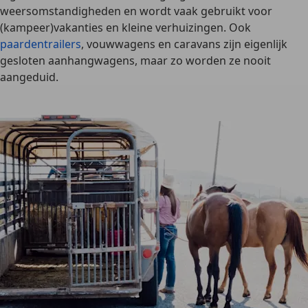
weersomstandigheden en wordt vaak gebruikt voor
(kampeer)vakanties en kleine verhuizingen
. Ook
paardentrailers
, vouwwagens en caravans zijn eigenlijk
gesloten aanhangwagens, maar zo worden ze nooit
aangeduid.