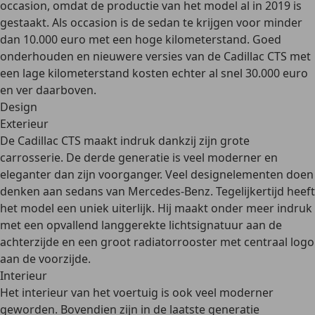
occasion, omdat de productie van het model al in 2019 is
gestaakt. Als occasion is de sedan te krijgen voor minder
dan 10.000 euro met een hoge kilometerstand. Goed
onderhouden en nieuwere versies van de Cadillac CTS met
een lage kilometerstand kosten echter al snel 30.000 euro
en ver daarboven.
Design
Exterieur
De Cadillac CTS
maakt indruk
dankzij zijn grote
carrosserie. De derde generatie is
veel moderner en
eleganter
dan zijn voorganger. Veel designelementen doen
denken aan sedans van Mercedes-Benz. Tegelijkertijd heeft
het model een uniek uiterlijk. Hij maakt onder meer indruk
met een opvallend langgerekte lichtsignatuur aan de
achterzijde en een groot radiatorrooster met centraal logo
aan de voorzijde.
Interieur
Het interieur van het voertuig is ook veel moderner
geworden. Bovendien zijn in de laatste generatie