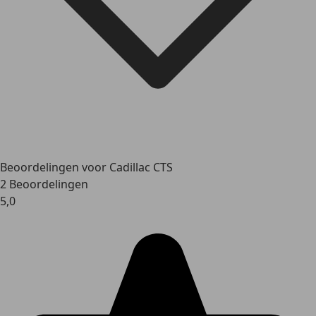
Beoordelingen voor Cadillac CTS
2 Beoordelingen
5,0