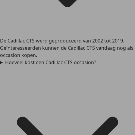
De Cadillac CTS werd geproduceerd van 2002 tot 2019.
Geïnteresseerden kunnen de Cadillac CTS vandaag nog als
occasion kopen.
Hoeveel kost een Cadillac CTS occasion?