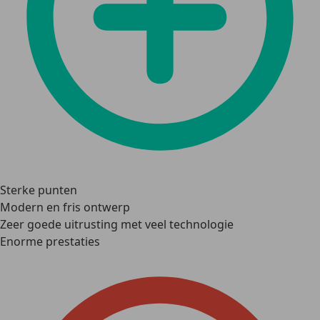
Sterke punten
Modern en fris ontwerp
Zeer goede uitrusting met veel technologie
Enorme prestaties