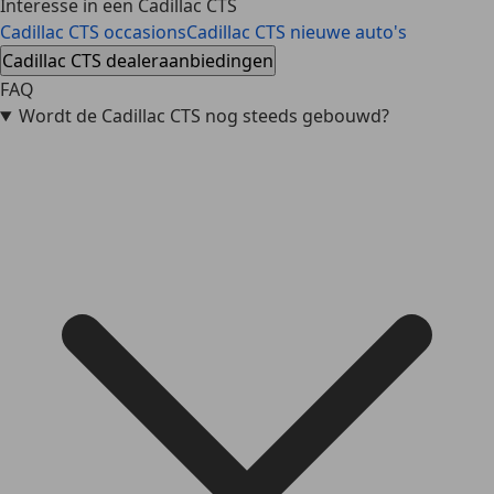
Interesse in een Cadillac CTS
Cadillac CTS occasions
Cadillac CTS nieuwe auto's
Cadillac CTS dealeraanbiedingen
FAQ
Wordt de Cadillac CTS nog steeds gebouwd?