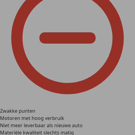
Zwakke punten
Motoren met hoog verbruik
Niet meer leverbaar als nieuwe auto
Materiële kwaliteit slechts matig