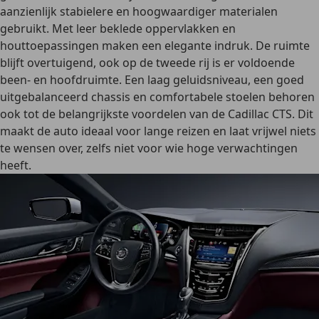
aanzienlijk stabielere en hoogwaardiger materialen
gebruikt.
Met leer beklede oppervlakken en
houttoepassingen
maken een elegante indruk. De
ruimte
blijft overtuigend
, ook op de
tweede rij is er voldoende
been- en hoofdruimte
. Een laag geluidsniveau, een goed
uitgebalanceerd chassis en comfortabele stoelen behoren
ook tot de belangrijkste voordelen van de Cadillac CTS. Dit
maakt de auto ideaal voor lange reizen en laat vrijwel niets
te wensen over, zelfs niet voor wie hoge verwachtingen
heeft.