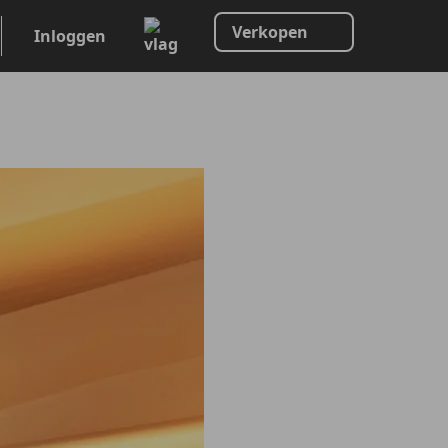
Verkopen
Inloggen