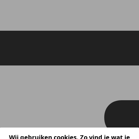
Wij gebruiken cookies. Zo vind je wat je