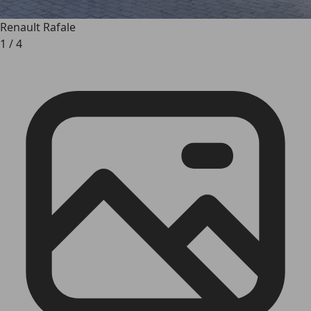
Renault Rafale
1
/
4