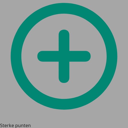
Sterke punten