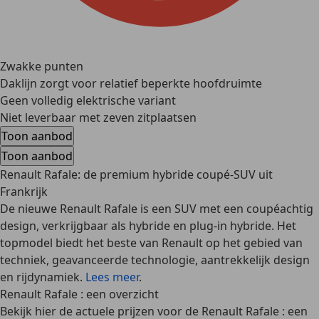
Zwakke punten
Daklijn zorgt voor relatief beperkte hoofdruimte
Geen volledig elektrische variant
Niet leverbaar met zeven zitplaatsen
Toon aanbod
Toon aanbod
Renault Rafale: de premium hybride coupé-SUV uit
Frankrijk
De nieuwe Renault Rafale is een SUV met een coupéachtig
design, verkrijgbaar als hybride en plug-in hybride. Het
topmodel biedt het beste van Renault op het gebied van
techniek, geavanceerde technologie, aantrekkelijk design
en rijdynamiek.
Lees meer
.
Renault Rafale : een overzicht
Bekijk hier de actuele prijzen voor de Renault Rafale : een