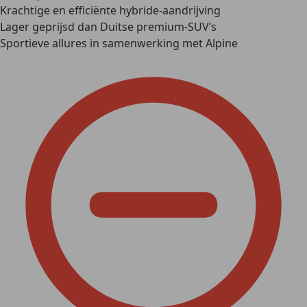
Krachtige en efficiënte hybride-aandrijving
Lager geprijsd dan Duitse premium-SUV’s
Sportieve allures in samenwerking met Alpine