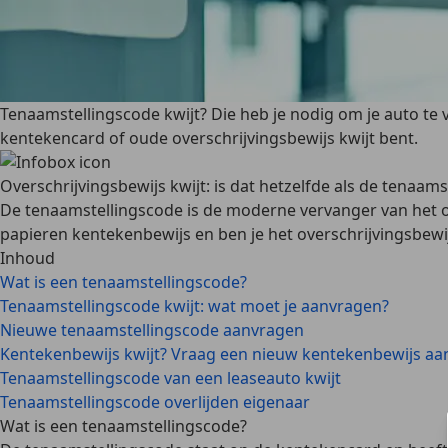
Tenaamstellingscode kwijt? Die heb je nodig om je auto te 
kentekencard of oude overschrijvingsbewijs kwijt bent.
Overschrijvingsbewijs kwijt: is dat hetzelfde als de tenaam
De tenaamstellingscode is de moderne vervanger van het ov
papieren kentekenbewijs en ben je het overschrijvingsbewi
Inhoud
Wat is een tenaamstellingscode?
Tenaamstellingscode kwijt: wat moet je aanvragen?
Nieuwe tenaamstellingscode aanvragen
Kentekenbewijs kwijt? Vraag een nieuw kentekenbewijs aa
Tenaamstellingscode van een leaseauto kwijt
Tenaamstellingscode overlijden eigenaar
Wat is een tenaamstellingscode?