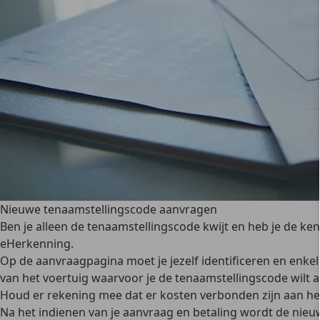
Nieuwe tenaamstellingscode aanvragen
Ben je alleen de tenaamstellingscode kwijt en heb je de k
eHerkenning.
Op de aanvraagpagina
moet je jezelf identificeren
en enkel
van het voertuig waarvoor je de tenaamstellingscode wilt 
Houd er rekening mee
dat er kosten verbonden zijn
aan he
Na het indienen van je aanvraag en betaling wordt de nieu