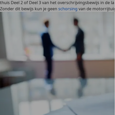
thuis Deel 2 of Deel 3 van het overschrijvingsbewijs in de 
Zonder dit bewijs kun je geen
schorsing
van de motorrijtui