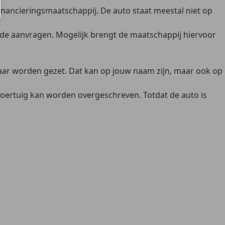
financieringsmaatschappij
. De auto staat meestal niet op
ode aanvragen. Mogelijk brengt de maatschappij hiervoor
aar
worden gezet. Dat kan op jouw naam zijn, maar ook op
oertuig kan worden overgeschreven. Totdat de auto is