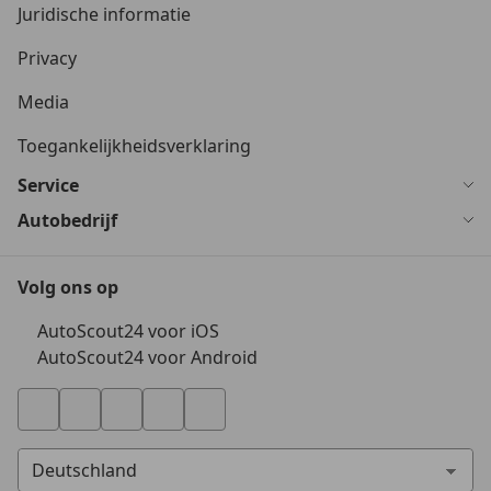
Juridische informatie
Privacy
Media
Toegankelijkheidsverklaring
Service
Autobedrijf
Volg ons op
AutoScout24 voor iOS
AutoScout24 voor Android