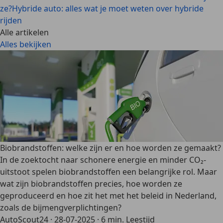
ze?
Hybride auto: alles wat je moet weten over hybride
rijden
Alle artikelen
Alles bekijken
Biobrandstoffen: welke zijn er en hoe worden ze gemaakt?
In de zoektocht naar schonere energie en minder CO₂-
uitstoot spelen biobrandstoffen een belangrijke rol. Maar
wat zijn biobrandstoffen precies, hoe worden ze
geproduceerd en hoe zit het met het beleid in Nederland,
zoals de bijmengverplichtingen?
AutoScout24
·
28-07-2025
·
6 min. Leestijd