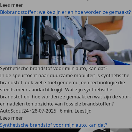
Lees meer
Biobrandstoffen: welke zijn er en hoe worden ze gemaakt?
Synthetische brandstof voor mijn auto, kan dat?
In de speurtocht naar duurzame mobiliteit is synthetische
brandstof, ook wel e-fuel genoemd, een technologie die
steeds meer aandacht krijgt. Wat zijn synthetische
brandstoffen, hoe worden ze gemaakt en wat zijn de voor-
en nadelen ten opzichte van fossiele brandstoffen?
AutoScout24
·
28-07-2025
·
6 min. Leestijd
Lees meer
Synthetische brandstof voor mijn auto, kan dat?