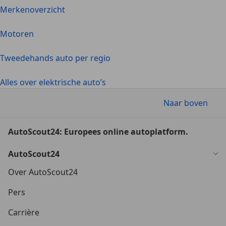
Merkenoverzicht
Motoren
Tweedehands auto per regio
Alles over elektrische auto’s
Naar boven
AutoScout24: Europees online autoplatform.
AutoScout24
Over AutoScout24
Pers
Carrière