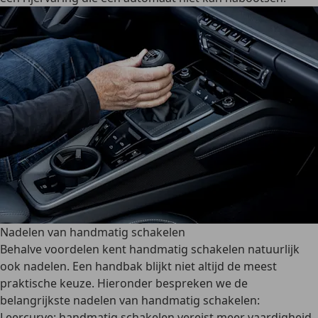
Nadelen van handmatig schakelen
Behalve voordelen kent handmatig schakelen natuurlijk
ook nadelen. Een handbak blijkt niet altijd de meest
praktische keuze. Hieronder bespreken we de
belangrijkste nadelen van handmatig schakelen:
Leercurve
: handmatig schakelen vereist meer vaardigheid