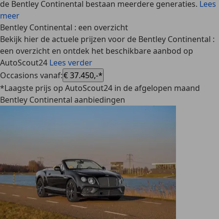
de Bentley Continental bestaan meerdere generaties.
Lees
meer
Bentley Continental : een overzicht
Bekijk hier de actuele prijzen voor de Bentley Continental :
een overzicht en ontdek het beschikbare aanbod op
AutoScout24
Lees verder
Occasions vanaf
:
€ 37.450,-*
*Laagste prijs op AutoScout24 in de afgelopen maand
Bentley Continental aanbiedingen