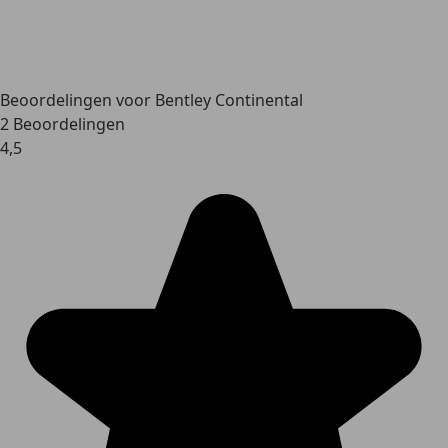
Beoordelingen voor Bentley Continental
2 Beoordelingen
4,5