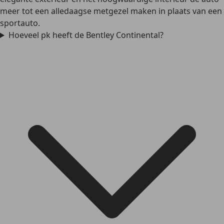
meer tot een alledaagse metgezel maken in plaats van een
sportauto.
Hoeveel pk heeft de Bentley Continental?