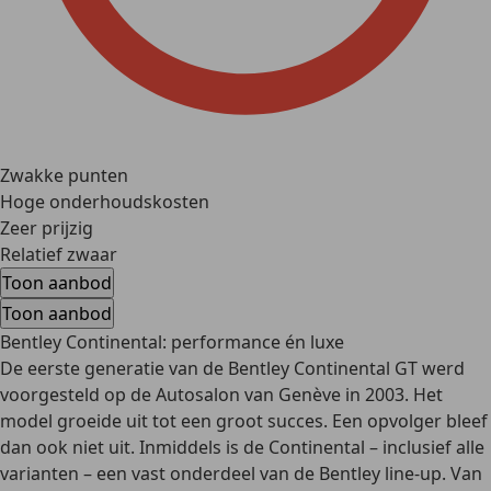
Zwakke punten
Hoge onderhoudskosten
Zeer prijzig
Relatief zwaar
Toon aanbod
Toon aanbod
Bentley Continental: performance én luxe
De eerste generatie van de Bentley Continental GT werd
voorgesteld op de Autosalon van Genève in 2003. Het
model groeide uit tot een groot succes. Een opvolger bleef
dan ook niet uit. Inmiddels is de Continental – inclusief alle
varianten – een vast onderdeel van de Bentley line-up. Van