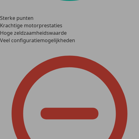
Sterke punten
Krachtige motorprestaties
Hoge zeldzaamheidswaarde
Veel configuratiemogelijkheden