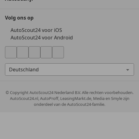
Volg ons op
AutoScout24 voor iOS
AutoScout24 voor Android
© Copyright
AutoScout24 Nederland B.V. Alle rechten voorbehouden.
AutoScout24.nl, AutoProff, LeasingMarkt.de, Media en Smyle zijn
onderdeel van de AutoScout24-familie.