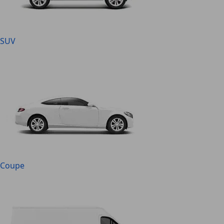
SUV
Coupe