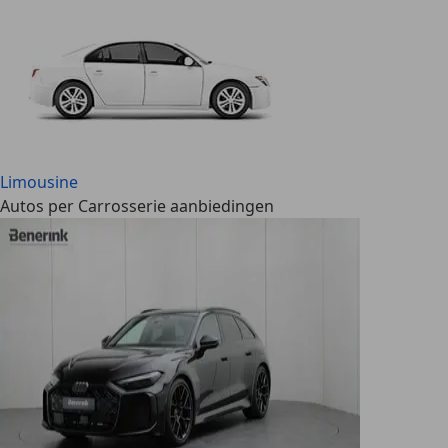
Limousine
Autos per Carrosserie aanbiedingen