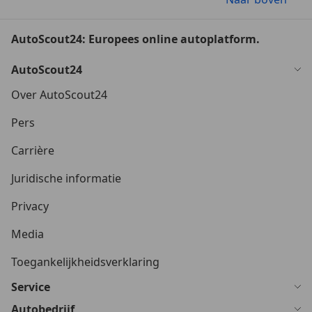
AutoScout24: Europees online autoplatform.
AutoScout24
Over AutoScout24
Pers
Carrière
Juridische informatie
Privacy
Media
Toegankelijkheidsverklaring
Service
Autobedrijf