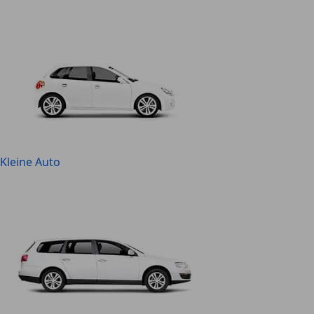
Kleine Auto