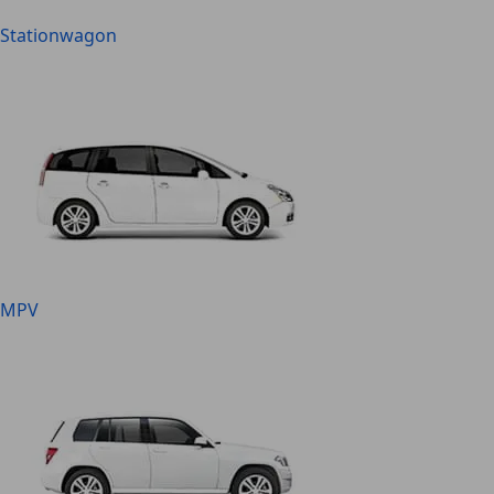
Stationwagon
MPV