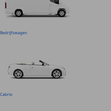
Bedrijfswagen
Cabrio