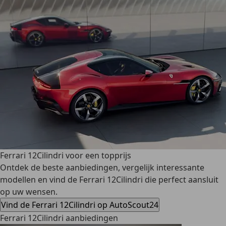
Ferrari 12Cilindri voor een topprijs
Ontdek de beste aanbiedingen, vergelijk interessante
modellen en vind de Ferrari 12Cilindri die perfect aansluit
op uw wensen.
Vind de Ferrari 12Cilindri op AutoScout24
Ferrari 12Cilindri aanbiedingen