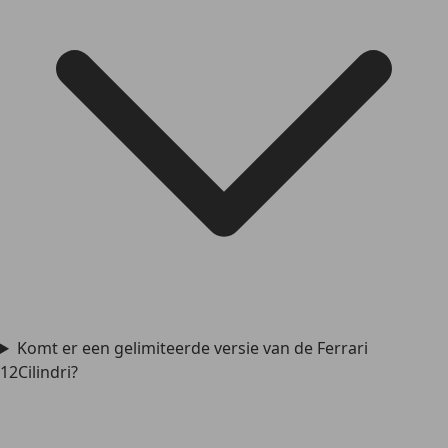
Komt er een gelimiteerde versie van de Ferrari
12Cilindri?