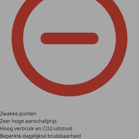
Zwakke punten
Zeer hoge aanschafprijs
Hoog verbruik en CO2-uitstoot
Beperkte dagelijkse bruikbaarheid