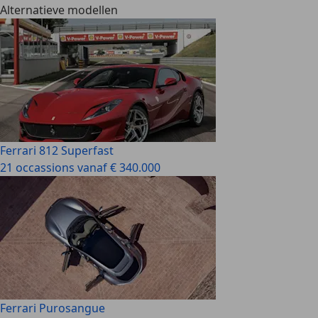
Alternatieve modellen
Ferrari 812 Superfast
21 occassions vanaf € 340.000
Ferrari Purosangue