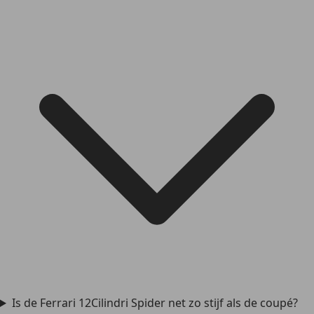
Is de Ferrari 12Cilindri Spider net zo stijf als de coupé?