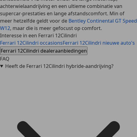
achterwielaandrijving en een ultieme combinatie van
supercar-prestaties en lange afstandscomfort. Min of
meer hetzelfde geldt voor de
Bentley Continental GT Speed
W12
, maar die is meer gefocust op comfort.
Interesse in een Ferrari 12Cilindri
Ferrari 12Cilindri occasions
Ferrari 12Cilindri nieuwe auto's
Ferrari 12Cilindri dealeraanbiedingen
FAQ
Heeft de Ferrari 12Cilindri hybride-aandrijving?