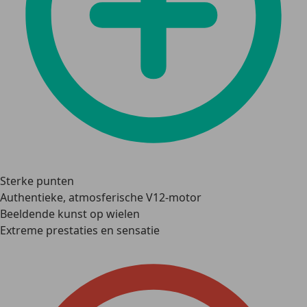
Sterke punten
Authentieke, atmosferische V12-motor
Beeldende kunst op wielen
Extreme prestaties en sensatie