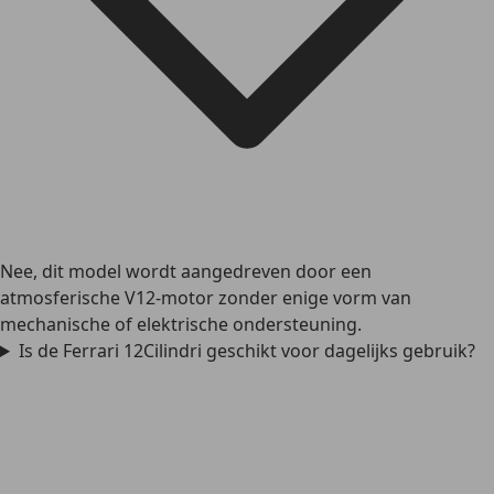
Nee, dit model wordt aangedreven door een
atmosferische V12-motor zonder enige vorm van
mechanische of elektrische ondersteuning.
Is de Ferrari 12Cilindri geschikt voor dagelijks gebruik?