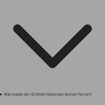
Wat maakt de 12Cilindri bijzonder binnen Ferrari?