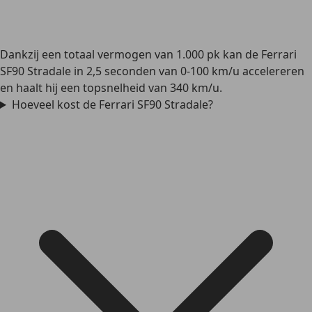
Dankzij een totaal vermogen van 1.000 pk kan de Ferrari
SF90 Stradale in 2,5 seconden van 0-100 km/u accelereren
en haalt hij een topsnelheid van 340 km/u.
Hoeveel kost de Ferrari SF90 Stradale?