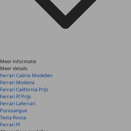
Meer informatie
Meer details
Ferrari Cabrio Modellen
Ferrari Modena
Ferrari California Prijs
Ferrari Ff Prijs
Ferrari Laferrari
Purosangue
Testa Rossa
Ferrari Ff