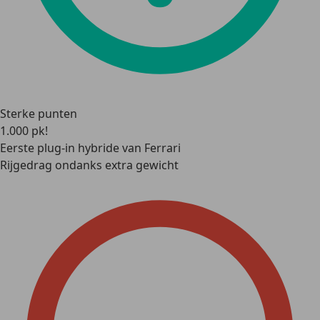
Sterke punten
1.000 pk!
Eerste plug-in hybride van Ferrari
Rijgedrag ondanks extra gewicht