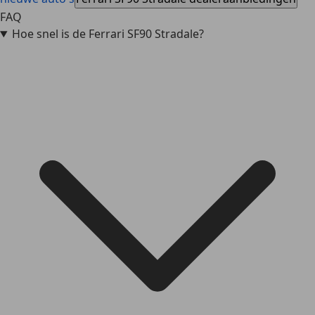
FAQ
Hoe snel is de Ferrari SF90 Stradale?