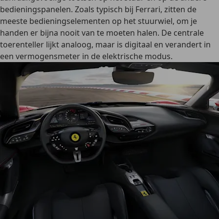
bedieningspanelen. Zoals typisch bij Ferrari, zitten de
meeste bedieningselementen op het stuurwiel, om je
handen er bijna nooit van te moeten halen. De centrale
toerenteller lijkt analoog, maar is digitaal en verandert in
een vermogensmeter in de elektrische modus.