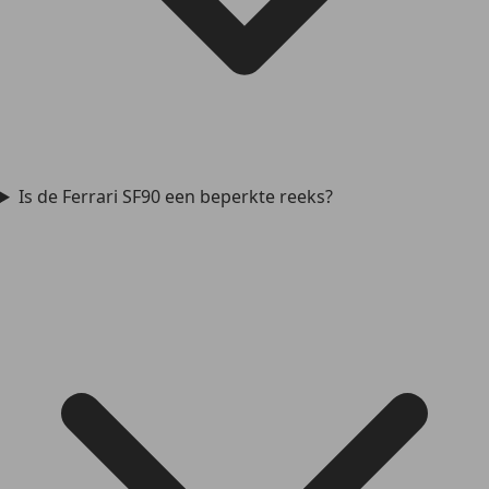
Is de Ferrari SF90 een beperkte reeks?