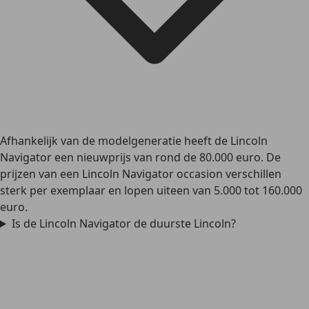
Afhankelijk van de modelgeneratie heeft de Lincoln
Navigator een nieuwprijs van rond de 80.000 euro. De
prijzen van een Lincoln Navigator occasion verschillen
sterk per exemplaar en lopen uiteen van 5.000 tot 160.000
euro.
Is de Lincoln Navigator de duurste Lincoln?