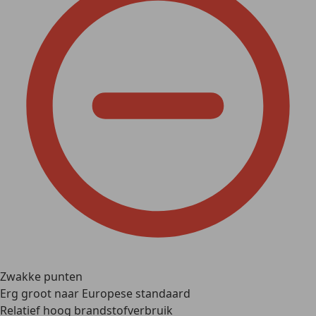
Zwakke punten
Erg groot naar Europese standaard
Relatief hoog brandstofverbruik