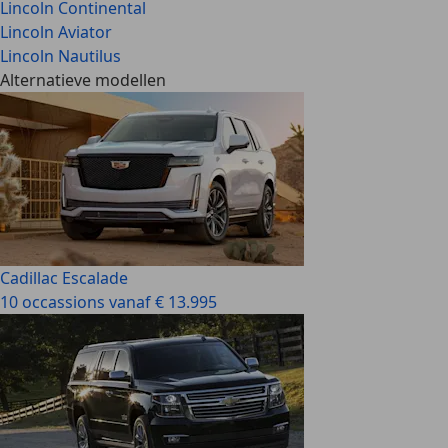
Lincoln Continental
Lincoln Aviator
Lincoln Nautilus
Alternatieve modellen
Cadillac Escalade
10 occassions vanaf € 13.995