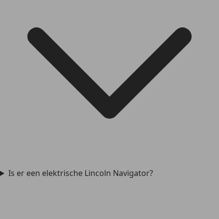
Is er een elektrische Lincoln Navigator?