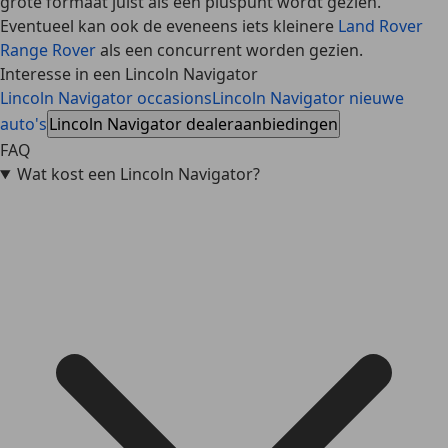
grote formaat juist als een pluspunt wordt gezien.
Eventueel kan ook de eveneens iets kleinere
Land Rover
Range Rover
als een concurrent worden gezien.
Interesse in een Lincoln Navigator
Lincoln Navigator occasions
Lincoln Navigator nieuwe
auto's
Lincoln Navigator dealeraanbiedingen
FAQ
Wat kost een Lincoln Navigator?