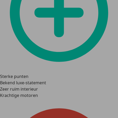
Sterke punten
Bekend luxe-statement
Zeer ruim interieur
Krachtige motoren