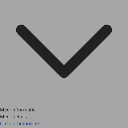
Meer informatie
Meer details
Lincoln Limousine