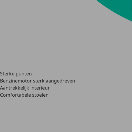
Sterke punten
Benzinemotor sterk aangedreven
Aantrekkelijk interieur
Comfortabele stoelen