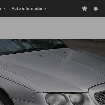
en
Auto informatie