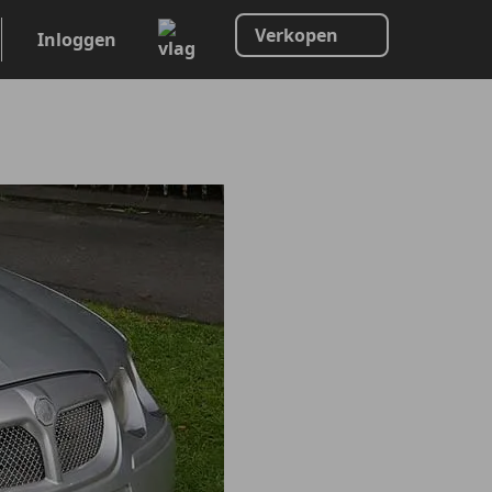
Verkopen
Inloggen