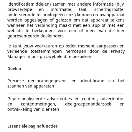
identificatiemiddelen) samen met andere informatie (bijv.
browsertype en informatie, taal, schermgrootte,
ondersteunde technologieën enz.) kunnen op uw apparaat
worden opgeslagen of gelezen om dat apparaat telkens
wanneer het verbinding maakt met een app of met een
website te herkennen, voor een of meer van de hier
gepresenteerde doeleinden.
Je kunt jouw voorkeuren op ieder moment aanpassen en
verleende toestemmingen herroepen door de Privacy
Manager in ons privacybeleid te bezoeken.
Doelen
Precieze geolocatiegegevens en identificatie via het
scannen van apparaten
Gepersonaliseerde advertenties en content, advertentie-
en contentmetingen, doelgroepenonderzoek en
ontwikkeling van diensten
Essentiële paginafuncties