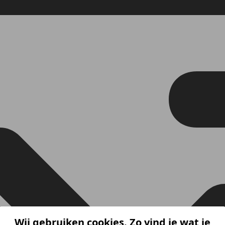
Wij gebruiken cookies. Zo vind je wat je