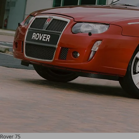
Rover 75