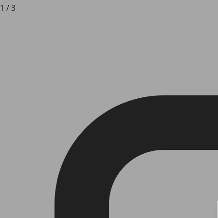
1
/
3