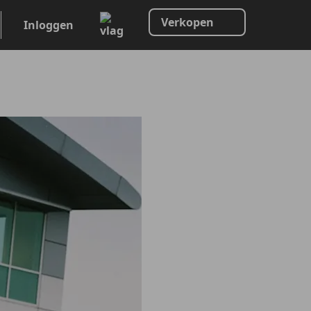
Verkopen
Inloggen