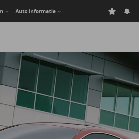
en
Auto informatie