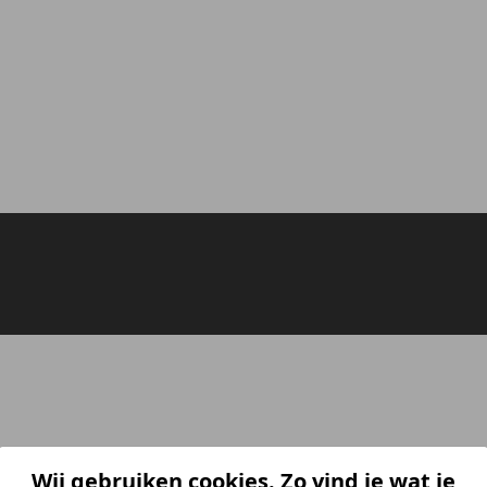
Wij gebruiken cookies. Zo vind je wat je