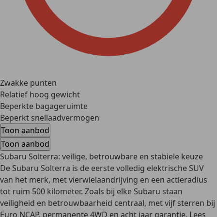
Zwakke punten
Relatief hoog gewicht
Beperkte bagageruimte
Beperkt snellaadvermogen
Toon aanbod
Toon aanbod
Subaru Solterra: veilige, betrouwbare en stabiele keuze
De Subaru Solterra is de eerste volledig elektrische SUV
van het merk, met vierwielaandrijving en een actieradius
tot ruim 500 kilometer. Zoals bij elke Subaru staan
veiligheid en betrouwbaarheid centraal, met vijf sterren bij
Euro NCAP, permanente 4WD en acht jaar garantie. Lees