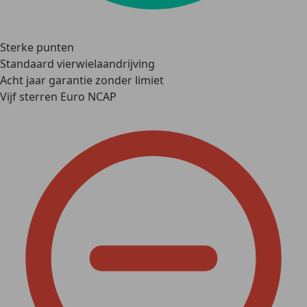
Sterke punten
Standaard vierwielaandrijving
Acht jaar garantie zonder limiet
Vijf sterren Euro NCAP