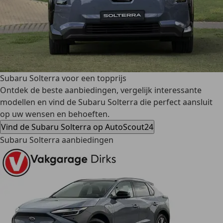
Subaru Solterra voor een topprijs
Ontdek de beste aanbiedingen, vergelijk interessante
modellen en vind de Subaru Solterra die perfect aansluit
op uw wensen en behoeften.
Vind de Subaru Solterra op AutoScout24
Subaru Solterra aanbiedingen