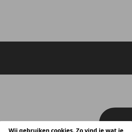
Wij gebruiken cookies. Zo vind je wat je