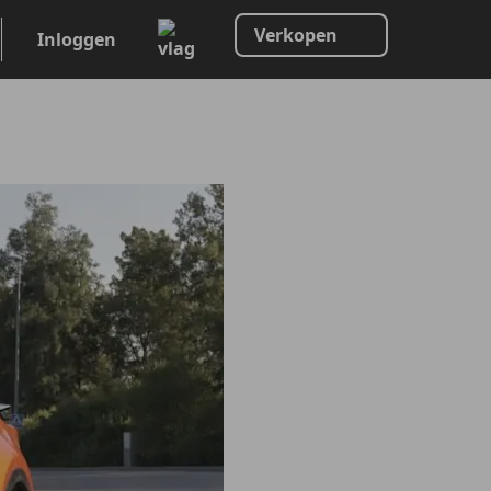
Verkopen
Inloggen