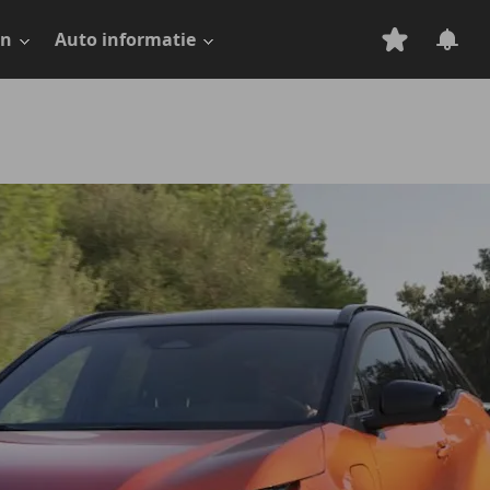
en
Auto informatie