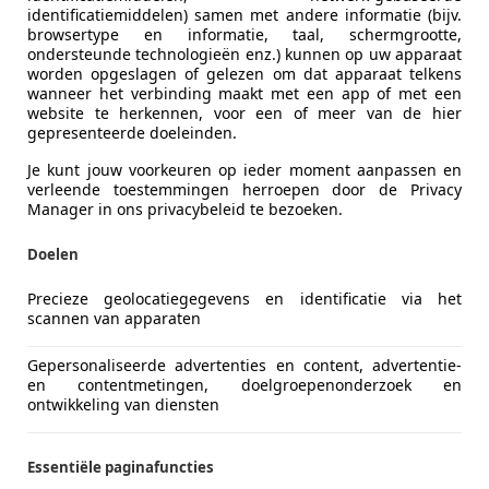
identificatiemiddelen) samen met andere informatie (bijv.
browsertype en informatie, taal, schermgrootte,
ondersteunde technologieën enz.) kunnen op uw apparaat
worden opgeslagen of gelezen om dat apparaat telkens
wanneer het verbinding maakt met een app of met een
website te herkennen, voor een of meer van de hier
gepresenteerde doeleinden.
Je kunt jouw voorkeuren op ieder moment aanpassen en
verleende toestemmingen herroepen door de Privacy
Manager in ons privacybeleid te bezoeken.
Doelen
Precieze geolocatiegegevens en identificatie via het
scannen van apparaten
Gepersonaliseerde advertenties en content, advertentie-
en contentmetingen, doelgroepenonderzoek en
ontwikkeling van diensten
Essentiële paginafuncties