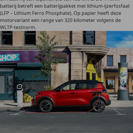
batterij betreft een batterijpakket met
lithium-ijzerfosfaat
(LFP – Lithium Ferro Phosphate). Op papier heeft deze
motorvariant een range van 320 kilometer volgens de
WLTP-testnorm.