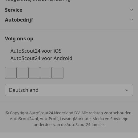
Service
Autobedrijf
Volg ons op
AutoScout24 voor iOS
AutoScout24 voor Android
© Copyright
AutoScout24 Nederland B.V. Alle rechten voorbehouden.
AutoScout24.nl, AutoProff, LeasingMarkt.de, Media en Smyle zijn
onderdeel van de AutoScout24-familie.