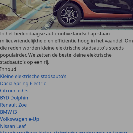
In het hedendaagse automotive landschap staan
milieuvriendelijkheid en efficiëntie hoog in het vaandel. Om
die reden worden kleine elektrische stadsauto's steeds
populairder. We zetten de beste kleine elektrische
stadsauto’s op een rij.
Inhoud
Kleine elektrische stadsauto’s
Dacia Spring Electric
Citroën e-C3
BYD Dolphin
Renault Zoe
BMW i3
Volkswagen e-Up
Nissan Leaf