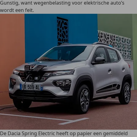
Gunstig, want wegenbelasting voor elektrische auto’s
wordt een feit.
De Dacia Spring Electric heeft op papier een gemiddeld