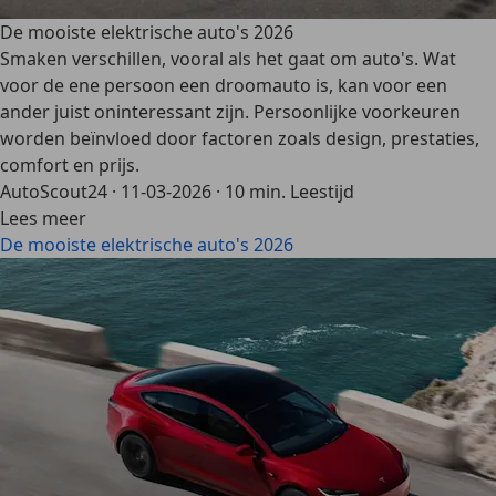
De mooiste elektrische auto's 2026
Smaken verschillen, vooral als het gaat om auto's. Wat
voor de ene persoon een droomauto is, kan voor een
ander juist oninteressant zijn. Persoonlijke voorkeuren
worden beïnvloed door factoren zoals design, prestaties,
comfort en prijs.
AutoScout24
·
11-03-2026
·
10 min. Leestijd
Lees meer
De mooiste elektrische auto's 2026