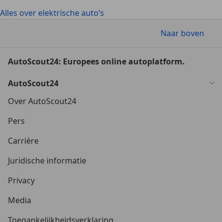
Alles over elektrische auto’s
Naar boven
AutoScout24: Europees online autoplatform.
AutoScout24
Over AutoScout24
Pers
Carrière
Juridische informatie
Privacy
Media
Toegankelijkheidsverklaring