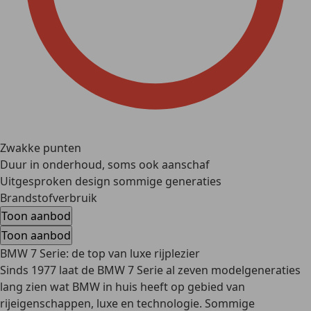
Zwakke punten
Duur in onderhoud, soms ook aanschaf
Uitgesproken design sommige generaties
Brandstofverbruik
Toon aanbod
Toon aanbod
BMW 7 Serie: de top van luxe rijplezier
Sinds 1977 laat de BMW 7 Serie al
zeven modelgeneraties
lang zien wat BMW in huis heeft op gebied van
rijeigenschappen, luxe en technologie. Sommige