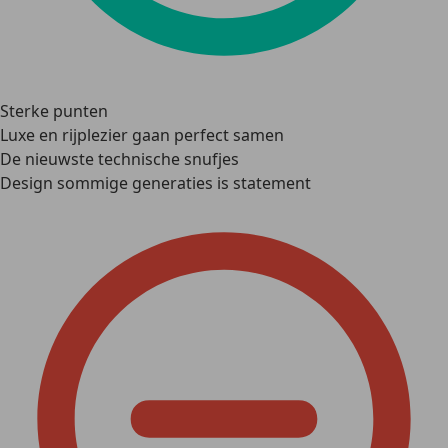
Sterke punten
Luxe en rijplezier gaan perfect samen
De nieuwste technische snufjes
Design sommige generaties is statement