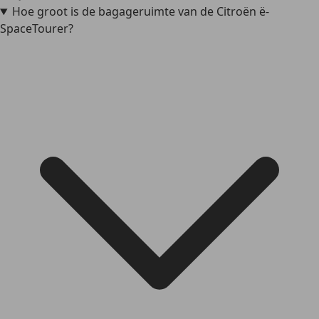
Hoe groot is de bagageruimte van de Citroën ë-
SpaceTourer?