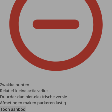
Zwakke punten
Relatief kleine actieradius
Duurder dan niet-elektrische versie
Afmetingen maken parkeren lastig
Toon aanbod