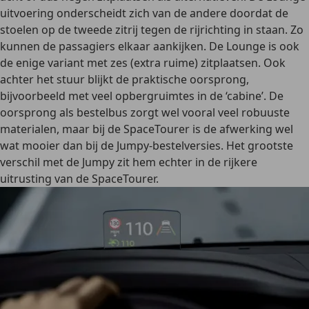
uitvoering onderscheidt zich van de andere doordat de
stoelen op de tweede zitrij tegen de rijrichting in staan. Zo
kunnen de passagiers elkaar aankijken. De Lounge is ook
de enige variant met zes (extra ruime) zitplaatsen. Ook
achter het stuur blijkt de praktische oorsprong,
bijvoorbeeld met
veel opbergruimtes
in de ‘cabine’. De
oorsprong als bestelbus zorgt wel vooral veel robuuste
materialen, maar bij de SpaceTourer is de afwerking wel
wat mooier dan bij de Jumpy-bestelversies. Het grootste
verschil met de Jumpy zit hem echter in de
rijkere
uitrusting
van de SpaceTourer.