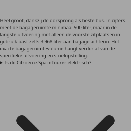
Heel groot, dankzij de oorsprong als bestelbus. In cijfers
meet de bagageruimte minimaal 500 liter, maar in de
langste uitvoering met alleen de voorste zitplaatsen in
gebruik past zelfs 3.968 liter aan bagage achterin. Het
exacte bagageruimtevolume hangt verder af van de
specifieke uitvoering en stoelopstelling.
Is de Citroën ë-SpaceTourer elektrisch?