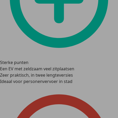
Sterke punten
Een EV met zeldzaam veel zitplaatsen
Zeer praktisch, in twee lengteversies
Ideaal voor personenvervoer in stad