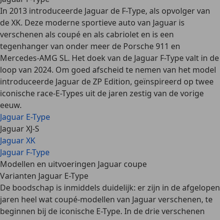
In 2013 introduceerde Jaguar de F-Type, als opvolger van
de XK. Deze moderne sportieve auto van Jaguar is
verschenen als coupé en als cabriolet en is een
tegenhanger van onder meer de Porsche 911 en
Mercedes-AMG SL. Het doek van de Jaguar F-Type valt in de
loop van 2024. Om goed afscheid te nemen van het model
introduceerde Jaguar de ZP Edition, geïnspireerd op twee
iconische race-E-Types uit de jaren zestig van de vorige
eeuw.
Jaguar E-Type
Jaguar XJ-S
Jaguar XK
Jaguar F-Type
Modellen en uitvoeringen Jaguar coupe
Varianten Jaguar E-Type
De boodschap is inmiddels duidelijk: er zijn in de afgelopen
jaren heel wat coupé-modellen van Jaguar verschenen, te
beginnen bij de iconische E-Type. In de drie verschenen