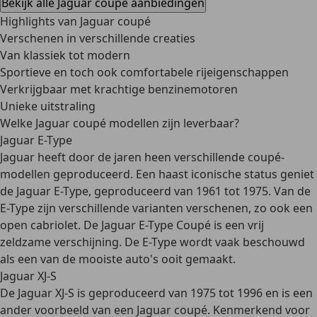
Bekijk alle Jaguar coupe aanbiedingen
Highlights van Jaguar coupé
Verschenen in verschillende creaties
Van klassiek tot modern
Sportieve en toch ook comfortabele rijeigenschappen
Verkrijgbaar met krachtige benzinemotoren
Unieke uitstraling
Welke Jaguar coupé modellen zijn leverbaar?
Jaguar E-Type
Jaguar heeft door de jaren heen verschillende coupé-
modellen geproduceerd. Een haast iconische status geniet
de Jaguar E-Type, geproduceerd van 1961 tot 1975. Van de
E-Type zijn verschillende varianten verschenen, zo ook een
open cabriolet. De Jaguar E-Type Coupé is een vrij
zeldzame verschijning. De E-Type wordt vaak beschouwd
als een van de mooiste auto's ooit gemaakt.
Jaguar XJ-S
De Jaguar XJ-S is geproduceerd van 1975 tot 1996 en is een
ander voorbeeld van een Jaguar coupé. Kenmerkend voor