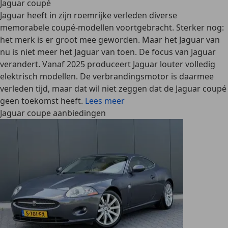
Jaguar coupé
Jaguar heeft in zijn roemrijke verleden diverse
memorabele coupé-modellen voortgebracht. Sterker nog:
het merk is er groot mee geworden. Maar het Jaguar van
nu is niet meer het Jaguar van toen. De focus van Jaguar
verandert. Vanaf 2025 produceert Jaguar louter volledig
elektrisch modellen. De verbrandingsmotor is daarmee
verleden tijd, maar dat wil niet zeggen dat de Jaguar coupé
geen toekomst heeft.
Lees meer
Jaguar coupe aanbiedingen