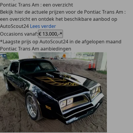
Pontiac Trans Am : een overzicht
Bekijk hier de actuele prijzen voor de Pontiac Trans Am :
een overzicht en ontdek het beschikbare aanbod op
AutoScout24
Lees verder
Occasions vanaf
:
€ 13.000,-*
*Laagste prijs op AutoScout24 in de afgelopen maand
Pontiac Trans Am aanbiedingen