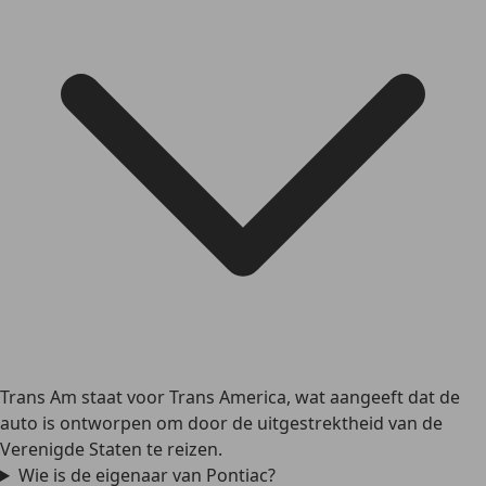
Trans Am staat voor Trans America, wat aangeeft dat de
auto is ontworpen om door de uitgestrektheid van de
Verenigde Staten te reizen.
Wie is de eigenaar van Pontiac?