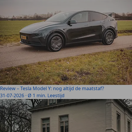
Review – Tesla Model Y: nog altijd de maatstaf?
31-07-2026
·
Ø 1 min. Leestijd