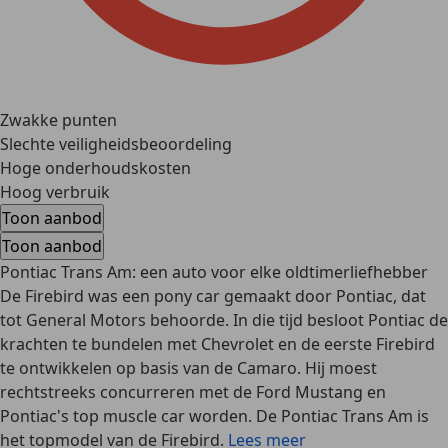
Zwakke punten
Slechte veiligheidsbeoordeling
Hoge onderhoudskosten
Hoog verbruik
Toon aanbod
Toon aanbod
Pontiac Trans Am: een auto voor elke oldtimerliefhebber
De Firebird was een pony car gemaakt door Pontiac, dat
tot General Motors behoorde. In die tijd besloot Pontiac de
krachten te bundelen met Chevrolet en de eerste Firebird
te ontwikkelen op basis van de Camaro. Hij moest
rechtstreeks concurreren met de Ford Mustang en
Pontiac's top muscle car worden. De Pontiac Trans Am is
het topmodel van de Firebird.
Lees meer