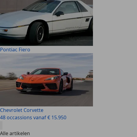
Pontiac Fiero
Chevrolet Corvette
48 occassions vanaf € 15.950
Alle artikelen