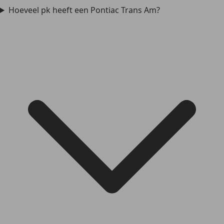
Hoeveel pk heeft een Pontiac Trans Am?