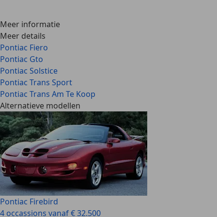
Meer informatie
Meer details
Pontiac Fiero
Pontiac Gto
Pontiac Solstice
Pontiac Trans Sport
Pontiac Trans Am Te Koop
Alternatieve modellen
Pontiac Firebird
4 occassions vanaf € 32.500