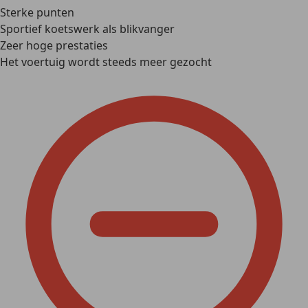
Sterke punten
Sportief koetswerk als blikvanger
Zeer hoge prestaties
Het voertuig wordt steeds meer gezocht