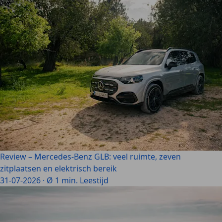
Review – Mercedes-Benz GLB: veel ruimte, zeven
zitplaatsen en elektrisch bereik
31-07-2026
·
Ø 1 min. Leestijd