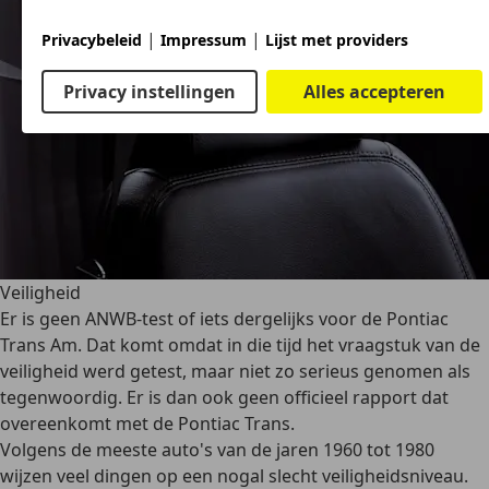
|
|
Privacybeleid
Impressum
Lijst met providers
Privacy instellingen
Alles accepteren
Veiligheid
Er is geen ANWB-test of iets dergelijks voor de Pontiac
Trans Am. Dat komt omdat in die tijd het vraagstuk van de
veiligheid werd getest, maar niet zo serieus genomen als
tegenwoordig. Er is dan ook geen officieel rapport dat
overeenkomt met de Pontiac Trans.
Volgens de meeste auto's van de jaren 1960 tot 1980
wijzen veel dingen op een nogal
slecht veiligheidsniveau
.