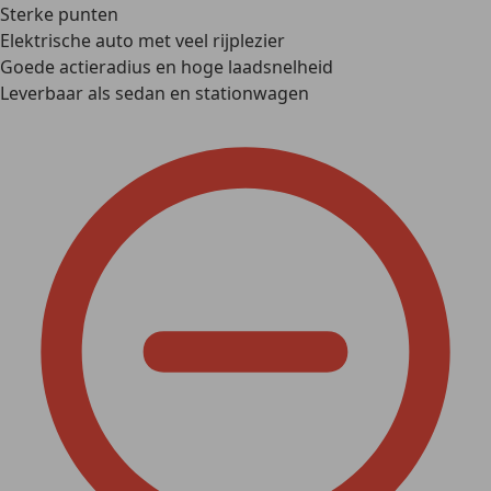
Sterke punten
Elektrische auto met veel rijplezier
Goede actieradius en hoge laadsnelheid
Leverbaar als sedan en stationwagen