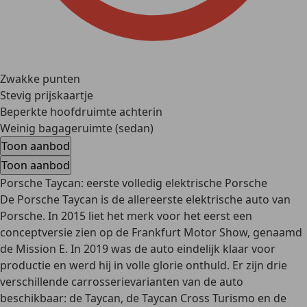
Zwakke punten
Stevig prijskaartje
Beperkte hoofdruimte achterin
Weinig bagageruimte (sedan)
Toon aanbod
Toon aanbod
Porsche Taycan: eerste volledig elektrische Porsche
De Porsche Taycan is de
allereerste elektrische auto van
Porsche
. In 2015 liet het merk voor het eerst een
conceptversie zien op de Frankfurt Motor Show, genaamd
de Mission E. In 2019 was de auto eindelijk klaar voor
productie en werd hij in volle glorie onthuld. Er zijn
drie
verschillende carrosserievarianten
van de auto
beschikbaar: de Taycan, de Taycan Cross Turismo en de