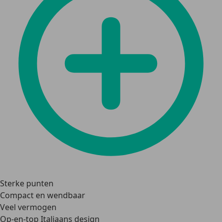
Sterke punten
Compact en wendbaar
Veel vermogen
Op-en-top Italiaans design