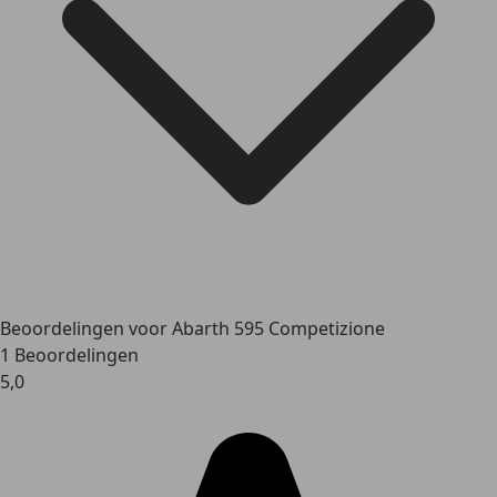
Beoordelingen voor Abarth 595 Competizione
1 Beoordelingen
5,0