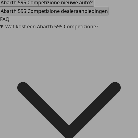
Abarth 595 Competizione nieuwe auto's
Abarth 595 Competizione dealeraanbiedingen
FAQ
Wat kost een Abarth 595 Competizione?