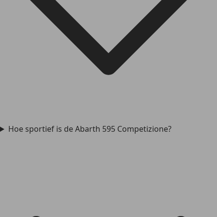
Hoe sportief is de Abarth 595 Competizione?