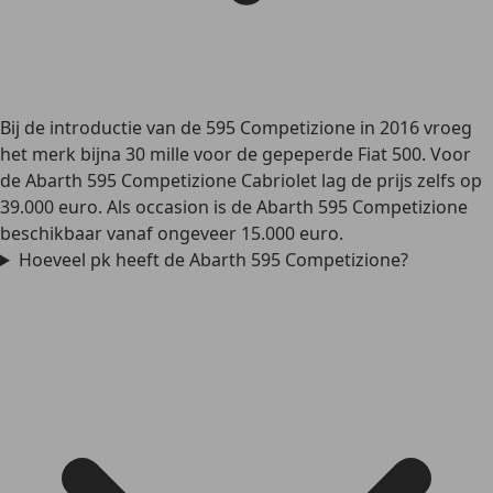
Bij de introductie van de 595 Competizione in 2016 vroeg
het merk bijna 30 mille voor de gepeperde Fiat 500. Voor
de Abarth 595 Competizione Cabriolet lag de prijs zelfs op
39.000 euro. Als occasion is de Abarth 595 Competizione
beschikbaar vanaf ongeveer 15.000 euro.
Hoeveel pk heeft de Abarth 595 Competizione?